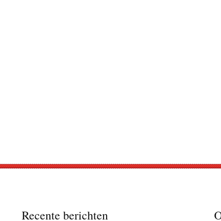
Recente berichten
O