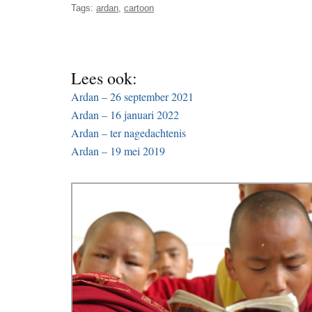
Tags:
ardan
,
cartoon
Lees ook:
Ardan – 26 september 2021
Ardan – 16 januari 2022
Ardan – ter nagedachtenis
Ardan – 19 mei 2019