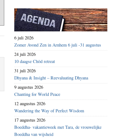
6 juli 2026
Zomer Avond Zen in Arnhem 6 juli -31 augustus
24 juli 2026
10 daagse Chöd retreat
31 juli 2026
Dhyana & Insight – Reevaluating Dhyana
9 augustus 2026
Chanting for World Peace
12 augustus 2026
Wandering the Way of Perfect Wisdom
17 augustus 2026
Boeddha- vakantieweek met Tara, de vrouwelijke
Boeddha van wijsheid