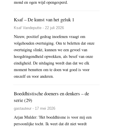
mond en ogen wijd opengesperd.
Ksaf – De kunst van het geluk 1
Ksaf Vandeputte - 22 juli 2026
Nieuw, positief gedrag inoefenen vraagt om
volgehouden overtuiging. Om te beletten dat onze
overtuiging slinkt, kunnen we een gevoel van
hoogdringendheid opwekken, als besef van onze
eindigheid. De uitdaging wordt dan dat we elk
moment benutten om te doen wat goed is voor
onszelf en voor anderen.
Boeddhistische doeners en denkers – de
serie (29)
gastauteur - 17 mei 2026
Arjan Mulder: 'Het boeddhisme is voor mij een
persoonlijke tocht. Ik weet dat dit niet wordt