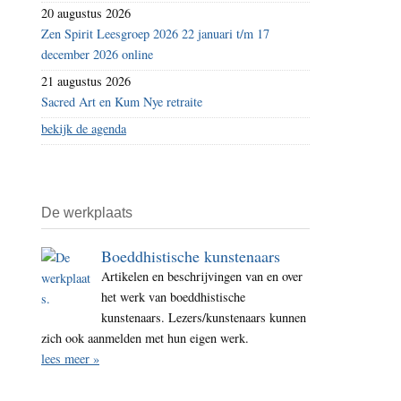
20 augustus 2026
Zen Spirit Leesgroep 2026 22 januari t/m 17
december 2026 online
21 augustus 2026
Sacred Art en Kum Nye retraite
bekijk de agenda
De werkplaats
Boeddhistische kunstenaars
Artikelen en beschrijvingen van en over
het werk van boeddhistische
kunstenaars. Lezers/kunstenaars kunnen
zich ook aanmelden met hun eigen werk.
lees meer »