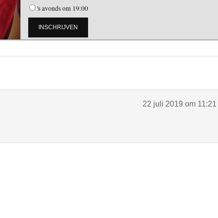
's avonds om 19:00
22 juli 2019 om 11:21