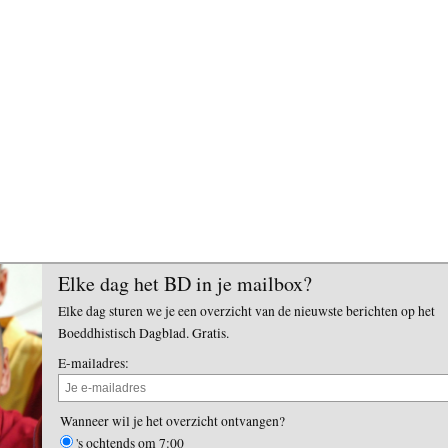
Elke dag het BD in je mailbox?
Elke dag sturen we je een overzicht van de nieuwste berichten op het
Boeddhistisch Dagblad. Gratis.
E-mailadres:
Wanneer wil je het overzicht ontvangen?
's ochtends om 7:00