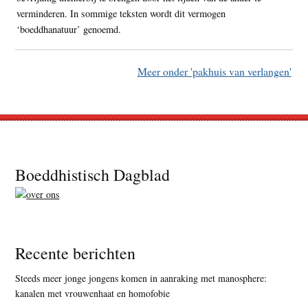
verminderen. In sommige teksten wordt dit vermogen
‘boeddhanatuur’ genoemd.
Meer onder 'pakhuis van verlangen'
Footer
Boeddhistisch Dagblad
Recente berichten
Steeds meer jonge jongens komen in aanraking met manosphere:
kanalen met vrouwenhaat en homofobie