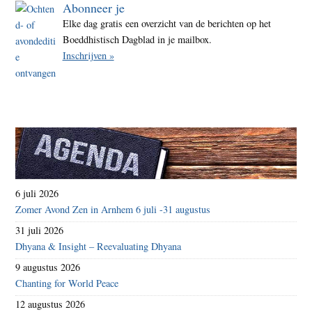
Abonneer je
Elke dag gratis een overzicht van de berichten op het
Boeddhistisch Dagblad in je mailbox.
Inschrijven »
6 juli 2026
Zomer Avond Zen in Arnhem 6 juli -31 augustus
31 juli 2026
Dhyana & Insight – Reevaluating Dhyana
9 augustus 2026
Chanting for World Peace
12 augustus 2026