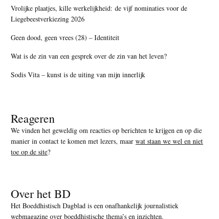
Vrolijke plaatjes, kille werkelijkheid: de vijf nominaties voor de
Liegebeestverkiezing 2026
Geen dood, geen vrees (28) – Identiteit
Wat is de zin van een gesprek over de zin van het leven?
Sodis Vita – kunst is de uiting van mijn innerlijk
Reageren
We vinden het geweldig om reacties op berichten te krijgen en op die
manier in contact te komen met lezers, maar
wat staan we wel en niet
toe op de site
?
Over het BD
Het Boeddhistisch Dagblad is een onafhankelijk journalistiek
webmagazine over boeddhistische thema’s en inzichten.