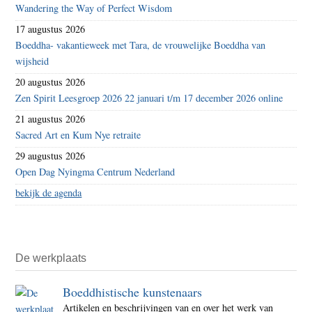
Wandering the Way of Perfect Wisdom
17 augustus 2026
Boeddha- vakantieweek met Tara, de vrouwelijke Boeddha van
wijsheid
20 augustus 2026
Zen Spirit Leesgroep 2026 22 januari t/m 17 december 2026 online
21 augustus 2026
Sacred Art en Kum Nye retraite
29 augustus 2026
Open Dag Nyingma Centrum Nederland
bekijk de agenda
De werkplaats
Boeddhistische kunstenaars
Artikelen en beschrijvingen van en over het werk van