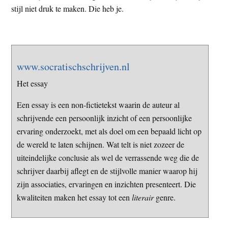
stijl niet druk te maken. Die heb je.
www.socratischschrijven.nl
Het essay
Een essay is een non-fictietekst waarin de auteur al
schrijvende een persoonlijk inzicht of een persoonlijke
ervaring onderzoekt, met als doel om een bepaald licht op
de wereld te laten schijnen. Wat telt is niet zozeer de
uiteindelijke conclusie als wel de verrassende weg die de
schrijver daarbij aflegt en de stijlvolle manier waarop hij
zijn associaties, ervaringen en inzichten presenteert. Die
kwaliteiten maken het essay tot een
literair
genre.