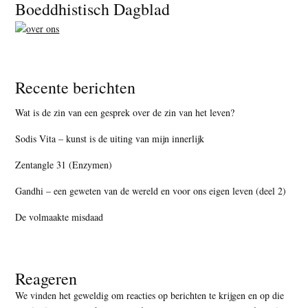
Footer
Boeddhistisch Dagblad
Recente berichten
Wat is de zin van een gesprek over de zin van het leven?
Sodis Vita – kunst is de uiting van mijn innerlijk
Zentangle 31 (Enzymen)
Gandhi – een geweten van de wereld en voor ons eigen leven (deel 2)
De volmaakte misdaad
Reageren
We vinden het geweldig om reacties op berichten te krijgen en op die