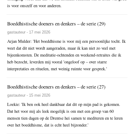
is voor onszelf en voor anderen.
Boeddhistische doeners en denkers – de serie (29)
gastauteur - 17 mei 2026
Arjan Mulder: 'Het boeddhisme is voor mij een persoonlijke tocht. Ik
weet dat dit niet wordt aangeraden, maar ik kan niet zo veel met
bijeenkomsten. De meditatie-ochtenden en weekend-retraites die ik
heb bezocht, leverden mij vooral 'ongeloof op – over starre
interpretaties en rituelen, met weinig ruimte voor gesprek.'
Boeddhistische doeners en denkers – de serie (27)
gastauteur - 15 mei 2026
Loekie: 'Ik ben ook heel dankbaar dat dit op mijn pad is gekomen.
Dat het voor mij als leek mogelijk is om met een groep van 60
mensen tien dagen op de Drentse hei samen te mediteren en te leren
over het boeddhisme, dat is echt heel bijzonder.’