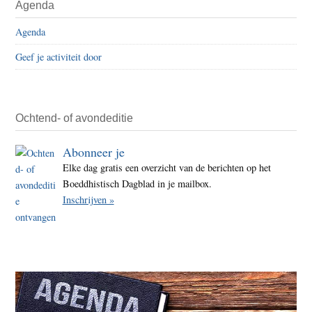
Agenda
Agenda
Geef je activiteit door
Ochtend- of avondeditie
Abonneer je
Elke dag gratis een overzicht van de berichten op het
Boeddhistisch Dagblad in je mailbox.
Inschrijven »