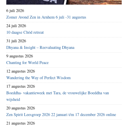
6 juli 2026
Zomer Avond Zen in Arnhem 6 juli -31 augustus
24 juli 2026
10 daagse Chöd retreat
31 juli 2026
Dhyana & Insight – Reevaluating Dhyana
9 augustus 2026
Chanting for World Peace
12 augustus 2026
Wandering the Way of Perfect Wisdom
17 augustus 2026
Boeddha- vakantieweek met Tara, de vrouwelijke Boeddha van
wijsheid
20 augustus 2026
Zen Spirit Leesgroep 2026 22 januari t/m 17 december 2026 online
21 augustus 2026