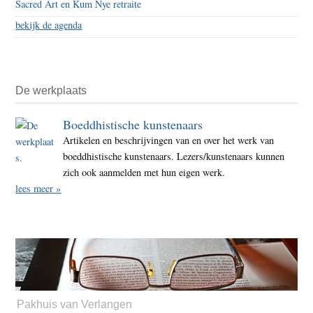
Sacred Art en Kum Nye retraite
bekijk de agenda
De werkplaats
Boeddhistische kunstenaars
Artikelen en beschrijvingen van en over het werk van
boeddhistische kunstenaars. Lezers/kunstenaars kunnen
zich ook aanmelden met hun eigen werk.
lees meer »
Pakhuis van Verlangen