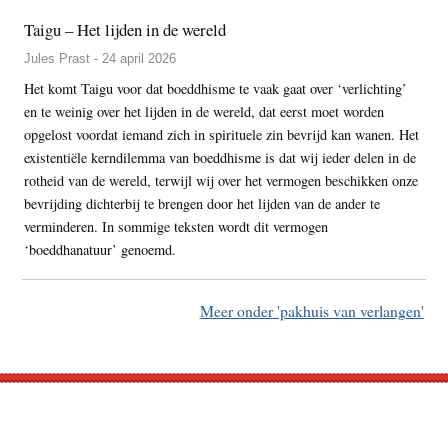
Taigu – Het lijden in de wereld
Jules Prast - 24 april 2026
Het komt Taigu voor dat boeddhisme te vaak gaat over ‘verlichting’
en te weinig over het lijden in de wereld, dat eerst moet worden
opgelost voordat iemand zich in spirituele zin bevrijd kan wanen. Het
existentiële kerndilemma van boeddhisme is dat wij ieder delen in de
rotheid van de wereld, terwijl wij over het vermogen beschikken onze
bevrijding dichterbij te brengen door het lijden van de ander te
verminderen. In sommige teksten wordt dit vermogen
‘boeddhanatuur’ genoemd.
Meer onder 'pakhuis van verlangen'