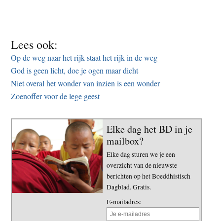
Lees ook:
Op de weg naar het rijk staat het rijk in de weg
God is geen licht, doe je ogen maar dicht
Niet overal het wonder van inzien is een wonder
Zoenoffer voor de lege geest
Elke dag het BD in je
mailbox?
Elke dag sturen we je een
overzicht van de nieuwste
berichten op het Boeddhistisch
Dagblad. Gratis.
E-mailadres: