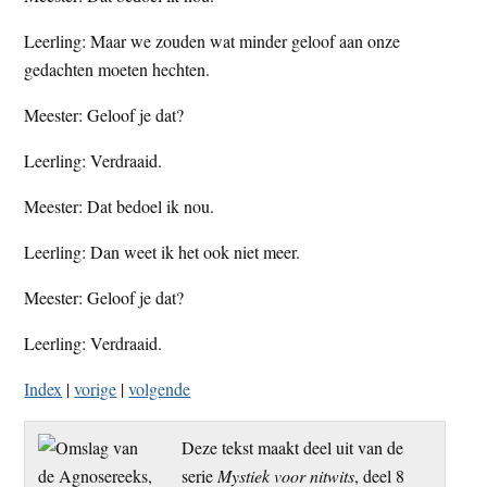
Leerling: Maar we zouden wat minder geloof aan onze
gedachten moeten hechten.
Meester: Geloof je dat?
Leerling: Verdraaid.
Meester: Dat bedoel ik nou.
Leerling: Dan weet ik het ook niet meer.
Meester: Geloof je dat?
Leerling: Verdraaid.
Index
|
vorige
|
volgende
Deze tekst maakt deel uit van de
serie
Mystiek voor nitwits
, deel 8