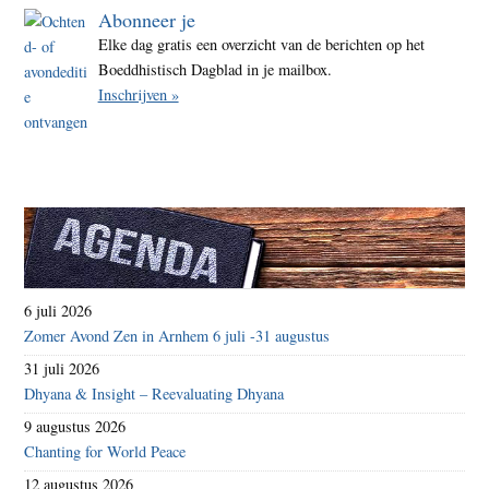
Abonneer je
Elke dag gratis een overzicht van de berichten op het
Boeddhistisch Dagblad in je mailbox.
Inschrijven »
6 juli 2026
Zomer Avond Zen in Arnhem 6 juli -31 augustus
31 juli 2026
Dhyana & Insight – Reevaluating Dhyana
9 augustus 2026
Chanting for World Peace
12 augustus 2026