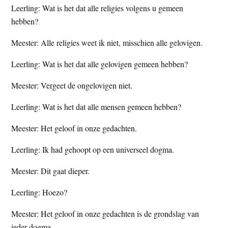
Leerling: Wat is het dat alle religies volgens u gemeen
hebben?
Meester: Alle religies weet ik niet, misschien alle gelovigen.
Leerling: Wat is het dat alle gelovigen gemeen hebben?
Meester: Vergeet de ongelovigen niet.
Leerling: Wat is het dat alle mensen gemeen hebben?
Meester: Het geloof in onze gedachten.
Leerling: Ik had gehoopt op een universeel dogma.
Meester: Dit gaat dieper.
Leerling: Hoezo?
Meester: Het geloof in onze gedachten is de grondslag van
ieder dogma.