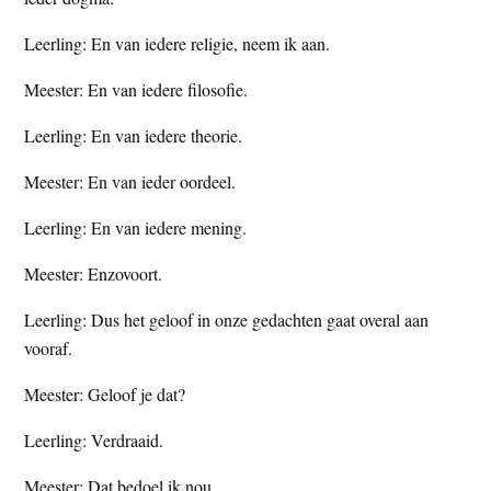
Leerling: En van iedere religie, neem ik aan.
Meester: En van iedere filosofie.
Leerling: En van iedere theorie.
Meester: En van ieder oordeel.
Leerling: En van iedere mening.
Meester: Enzovoort.
Leerling: Dus het geloof in onze gedachten gaat overal aan
vooraf.
Meester: Geloof je dat?
Leerling: Verdraaid.
Meester: Dat bedoel ik nou.