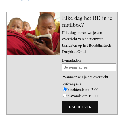
Elke dag het BD in je
mailbox?
Elke dag sturen we je een
overzicht van de nieuwste
berichten op het Boeddhistisch
Dagblad. Gratis.
E-mailadres:
Wanneer wil je het overzicht
ontvangen?
's ochtends om 7:00
's avonds om 19:00