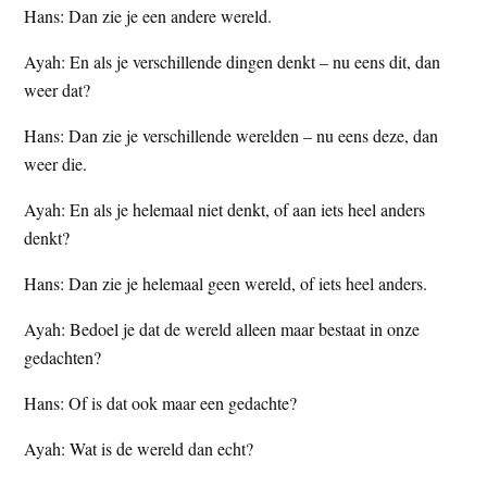
Hans: Dan zie je een andere wereld.
Ayah: En als je verschillende dingen denkt – nu eens dit, dan
weer dat?
Hans: Dan zie je verschillende werelden – nu eens deze, dan
weer die.
Ayah: En als je helemaal niet denkt, of aan iets heel anders
denkt?
Hans: Dan zie je helemaal geen wereld, of iets heel anders.
Ayah: Bedoel je dat de wereld alleen maar bestaat in onze
gedachten?
Hans: Of is dat ook maar een gedachte?
Ayah: Wat is de wereld dan echt?