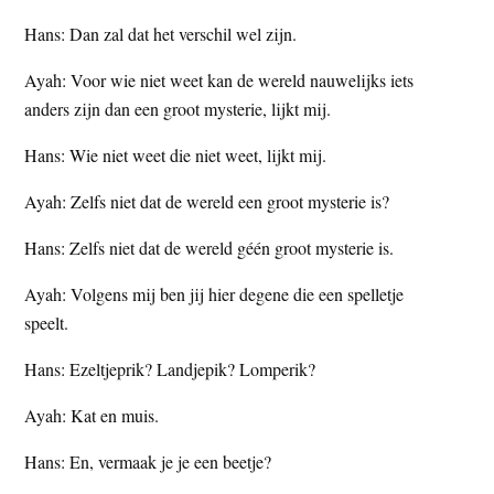
Hans: Dan zal dat het verschil wel zijn.
Ayah: Voor wie niet weet kan de wereld nauwelijks iets
anders zijn dan een groot mysterie, lijkt mij.
Hans: Wie niet weet die niet weet, lijkt mij.
Ayah: Zelfs niet dat de wereld een groot mysterie is?
Hans: Zelfs niet dat de wereld géén groot mysterie is.
Ayah: Volgens mij ben jij hier degene die een spelletje
speelt.
Hans: Ezeltjeprik? Landjepik? Lomperik?
Ayah: Kat en muis.
Hans: En, vermaak je je een beetje?