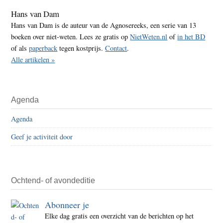
Hans van Dam
Hans van Dam is de auteur van de Agnosereeks, een serie van 13
boeken over niet-weten. Lees ze gratis op
NietWeten.nl
of
in het BD
of als
paperback
tegen kostprijs.
Contact
.
Alle artikelen »
Agenda
Agenda
Geef je activiteit door
Ochtend- of avondeditie
Abonneer je
Elke dag gratis een overzicht van de berichten op het