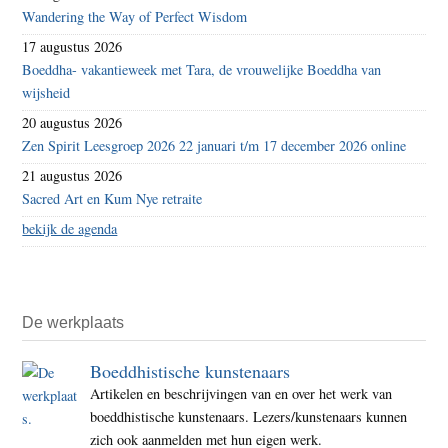
Wandering the Way of Perfect Wisdom
17 augustus 2026
Boeddha- vakantieweek met Tara, de vrouwelijke Boeddha van
wijsheid
20 augustus 2026
Zen Spirit Leesgroep 2026 22 januari t/m 17 december 2026 online
21 augustus 2026
Sacred Art en Kum Nye retraite
bekijk de agenda
De werkplaats
Boeddhistische kunstenaars
Artikelen en beschrijvingen van en over het werk van
boeddhistische kunstenaars. Lezers/kunstenaars kunnen
zich ook aanmelden met hun eigen werk.