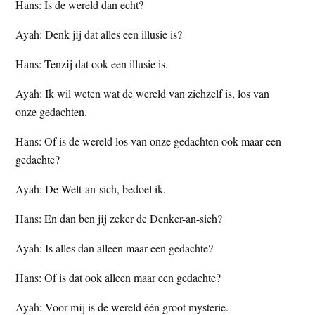
Hans: Is de wereld dan echt?
Ayah: Denk jij dat alles een illusie is?
Hans: Tenzij dat ook een illusie is.
Ayah: Ik wil weten wat de wereld van zichzelf is, los van
onze gedachten.
Hans: Of is de wereld los van onze gedachten ook maar een
gedachte?
Ayah: De Welt-an-sich, bedoel ik.
Hans: En dan ben jij zeker de Denker-an-sich?
Ayah: Is alles dan alleen maar een gedachte?
Hans: Of is dat ook alleen maar een gedachte?
Ayah: Voor mij is de wereld één groot mysterie.