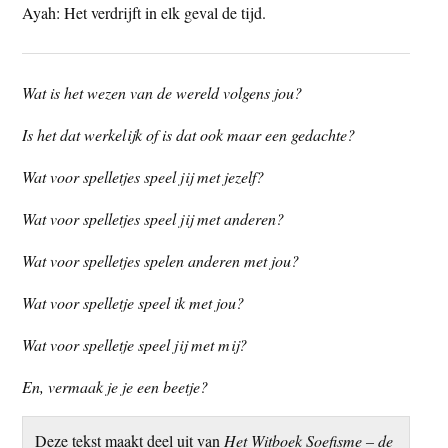
Ayah: Het verdrijft in elk geval de tijd.
Wat is het wezen van de wereld volgens jou?
Is het dat werkelijk of is dat ook maar een gedachte?
Wat voor spelletjes speel jij met jezelf?
Wat voor spelletjes speel jij met anderen?
Wat voor spelletjes spelen anderen met jou?
Wat voor spelletje speel ik met jou?
Wat voor spelletje speel jij met mij?
En, vermaak je je een beetje?
Deze tekst maakt deel uit van
Het Witboek Soefisme – de