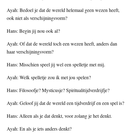
Ayah: Bedoel je dat de wereld helemaal geen wezen heeft,
ook niet als verschijningsvorm?
Hans: Begin jij nou ook al?
Ayah: Of dat de wereld toch een wezen heeft, anders dan
haar verschijningsvorm?
Hans: Misschien speel jij wel een spelletje met mij.
Ayah: Welk spelletje zou ik met jou spelen?
Hans: Filosoofje? Mysticusje? Spiritualitijdverdrijfje?
Ayah: Geloof jij dat de wereld een tijdverdrijf en een spel is?
Hans: Alleen als je dat denkt, voor zolang je het denkt.
Ayah: En als je iets anders denkt?