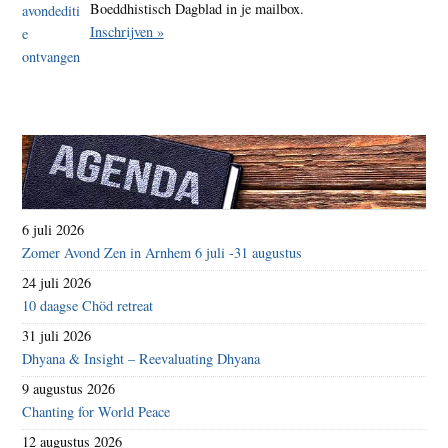
Boeddhistisch Dagblad in je mailbox.
Inschrijven »
6 juli 2026
Zomer Avond Zen in Arnhem 6 juli -31 augustus
24 juli 2026
10 daagse Chöd retreat
31 juli 2026
Dhyana & Insight – Reevaluating Dhyana
9 augustus 2026
Chanting for World Peace
12 augustus 2026