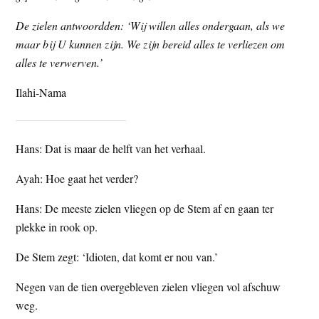
De zielen antwoordden: ‘Wij willen alles ondergaan, als we
maar bij U kunnen zijn. We zijn bereid alles te verliezen om
alles te verwerven.’
Ilahi-Nama
Hans: Dat is maar de helft van het verhaal.
Ayah: Hoe gaat het verder?
Hans: De meeste zielen vliegen op de Stem af en gaan ter
plekke in rook op.
De Stem zegt: ‘Idioten, dat komt er nou van.’
Negen van de tien overgebleven zielen vliegen vol afschuw
weg.