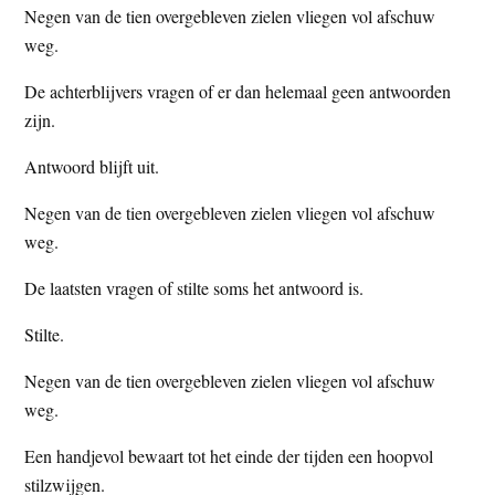
Negen van de tien overgebleven zielen vliegen vol afschuw
weg.
De achterblijvers vragen of er dan helemaal geen antwoorden
zijn.
Antwoord blijft uit.
Negen van de tien overgebleven zielen vliegen vol afschuw
weg.
De laatsten vragen of stilte soms het antwoord is.
Stilte.
Negen van de tien overgebleven zielen vliegen vol afschuw
weg.
Een handjevol bewaart tot het einde der tijden een hoopvol
stilzwijgen.