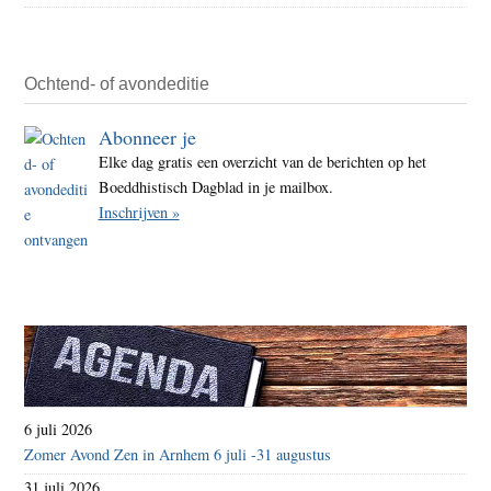
Ochtend- of avondeditie
Abonneer je
Elke dag gratis een overzicht van de berichten op het
Boeddhistisch Dagblad in je mailbox.
Inschrijven »
6 juli 2026
Zomer Avond Zen in Arnhem 6 juli -31 augustus
31 juli 2026