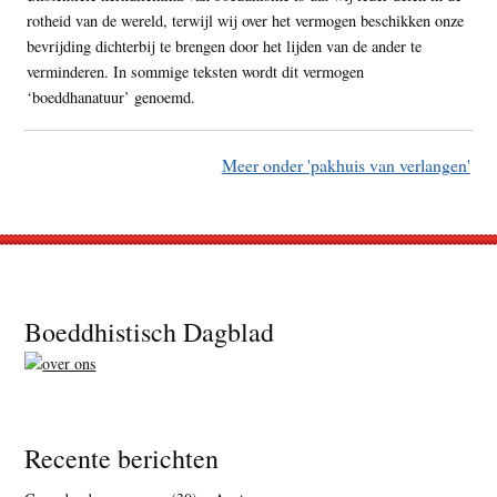
rotheid van de wereld, terwijl wij over het vermogen beschikken onze
bevrijding dichterbij te brengen door het lijden van de ander te
verminderen. In sommige teksten wordt dit vermogen
‘boeddhanatuur’ genoemd.
Meer onder 'pakhuis van verlangen'
Footer
Boeddhistisch Dagblad
Recente berichten