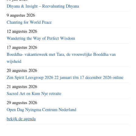
Dhyana & Insight – Reevaluating Dhyana
9 augustus 2026
Chanting for World Peace
12 augustus 2026
Wandering the Way of Perfect Wisdom
17 augustus 2026
Boeddha- vakantieweek met Tara, de vrouwelijke Boeddha van
wijsheid
20 augustus 2026
Zen Spirit Leesgroep 2026 22 januari t/m 17 december 2026 online
21 augustus 2026
Sacred Art en Kum Nye retraite
29 augustus 2026
Open Dag Nyingma Centrum Nederland
bekijk de agenda