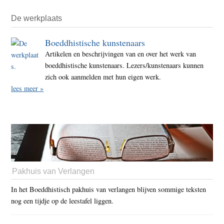
De werkplaats
Boeddhistische kunstenaars
Artikelen en beschrijvingen van en over het werk van
boeddhistische kunstenaars. Lezers/kunstenaars kunnen
zich ook aanmelden met hun eigen werk.
lees meer »
Pakhuis van Verlangen
In het Boeddhistisch pakhuis van verlangen blijven sommige teksten
nog een tijdje op de leestafel liggen.