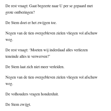
De rest vraagt: Gaat begeerte naar U per se gepaard met
grote ontberingen?
De Stem doet er het zwijgen toe.
Negen van de tien overgebleven zielen vliegen vol afschuw
weg.
De rest vraagt: ‘Moeten wij inderdaad alles verliezen
teneinde alles te verwerven?’
De Stem laat zich niet meer verleiden.
Negen van de tien overgebleven zielen vliegen vol afschuw
weg.
De volhouders vragen honderduit.
De Stem zwijgt.