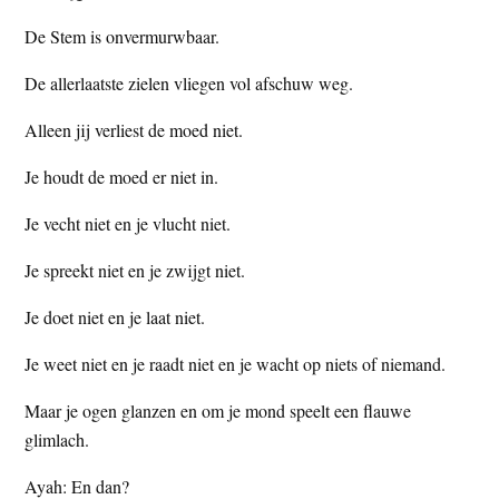
De Stem is onvermurwbaar.
De allerlaatste zielen vliegen vol afschuw weg.
Alleen jij verliest de moed niet.
Je houdt de moed er niet in.
Je vecht niet en je vlucht niet.
Je spreekt niet en je zwijgt niet.
Je doet niet en je laat niet.
Je weet niet en je raadt niet en je wacht op niets of niemand.
Maar je ogen glanzen en om je mond speelt een flauwe
glimlach.
Ayah: En dan?