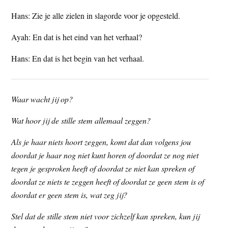
Hans: Zie je alle zielen in slagorde voor je opgesteld.
Ayah: En dat is het eind van het verhaal?
Hans: En dat is het begin van het verhaal.
Waar wacht jij op?
Wat hoor jij de stille stem allemaal zeggen?
Als je haar niets hoort zeggen, komt dat dan volgens jou
doordat je haar nog niet kunt horen of doordat ze nog niet
tegen je gesproken heeft of doordat ze niet kan spreken of
doordat ze niets te zeggen heeft of doordat ze geen stem is of
doordat er geen stem is, wat zeg jij?
Stel dat de stille stem niet voor zichzelf kan spreken, kun jij