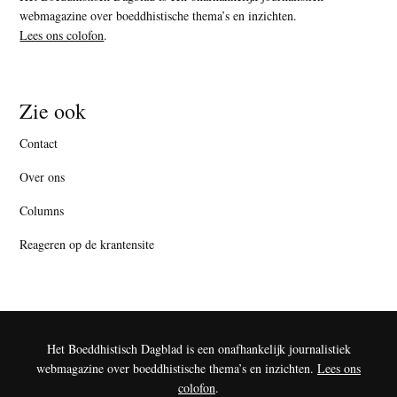
webmagazine over boeddhistische thema’s en inzichten.
Lees ons colofon
.
Zie ook
Contact
Over ons
Columns
Reageren op de krantensite
Het Boeddhistisch Dagblad is een onafhankelijk journalistiek
webmagazine over boeddhistische thema’s en inzichten.
Lees ons
colofon
.