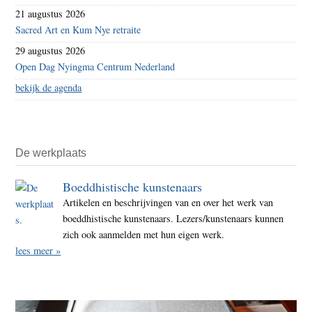
21 augustus 2026
Sacred Art en Kum Nye retraite
29 augustus 2026
Open Dag Nyingma Centrum Nederland
bekijk de agenda
De werkplaats
Boeddhistische kunstenaars
Artikelen en beschrijvingen van en over het werk van
boeddhistische kunstenaars. Lezers/kunstenaars kunnen
zich ook aanmelden met hun eigen werk.
lees meer »