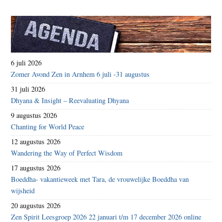
6 juli 2026
Zomer Avond Zen in Arnhem 6 juli -31 augustus
31 juli 2026
Dhyana & Insight – Reevaluating Dhyana
9 augustus 2026
Chanting for World Peace
12 augustus 2026
Wandering the Way of Perfect Wisdom
17 augustus 2026
Boeddha- vakantieweek met Tara, de vrouwelijke Boeddha van
wijsheid
20 augustus 2026
Zen Spirit Leesgroep 2026 22 januari t/m 17 december 2026 online