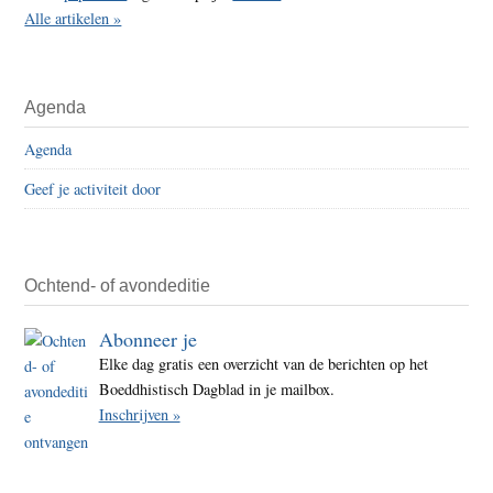
Alle artikelen »
Agenda
Agenda
Geef je activiteit door
Ochtend- of avondeditie
Abonneer je
Elke dag gratis een overzicht van de berichten op het
Boeddhistisch Dagblad in je mailbox.
Inschrijven »