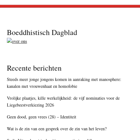
Footer
Boeddhistisch Dagblad
Recente berichten
Steeds meer jonge jongens komen in aanraking met manosphere:
kanalen met vrouwenhaat en homofobie
Vrolijke plaatjes, kille werkelijkheid: de vijf nominaties voor de
Liegebeestverkiezing 2026
Geen dood, geen vrees (28) – Identiteit
Wat is de zin van een gesprek over de zin van het leven?