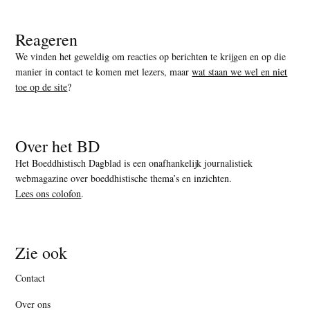
Reageren
We vinden het geweldig om reacties op berichten te krijgen en op die
manier in contact te komen met lezers, maar
wat staan we wel en niet
toe op de site
?
Over het BD
Het Boeddhistisch Dagblad is een onafhankelijk journalistiek
webmagazine over boeddhistische thema’s en inzichten.
Lees ons colofon
.
Zie ook
Contact
Over ons