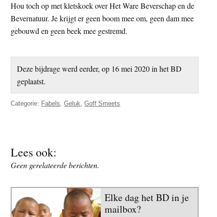
Hou toch op met kletskoek over Het Ware Beverschap en de
Bevernatuur. Je krijgt er geen boom mee om, geen dam mee
gebouwd en geen beek mee gestremd.
Deze bijdrage werd eerder, op 16 mei 2020 in het BD
geplaatst.
Categorie:
Fabels
,
Geluk
,
Goff Smeets
Lees ook:
Geen gerelateerde berichten.
Elke dag het BD in je
mailbox?