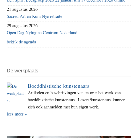
21 augustus 2026
Sacred Art en Kum Nye retraite
29 augustus 2026
Open Dag Nyingma Centrum Nederland
bekijk de agenda
De werkplaats
Boeddhistische kunstenaars
Artikelen en beschrijvingen van en over het werk van
boeddhistische kunstenaars. Lezers/kunstenaars kunnen
zich ook aanmelden met hun eigen werk.
lees meer »