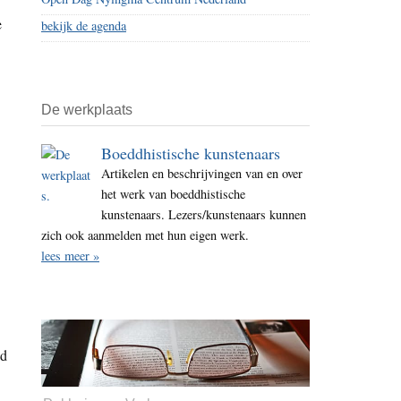
e
bekijk de agenda
De werkplaats
Boeddhistische kunstenaars
Artikelen en beschrijvingen van en over
het werk van boeddhistische
kunstenaars. Lezers/kunstenaars kunnen
zich ook aanmelden met hun eigen werk.
lees meer »
ed