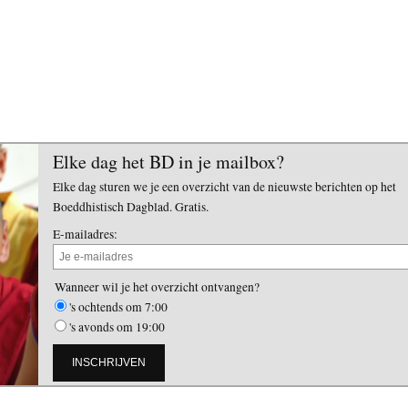
Elke dag het BD in je mailbox?
Elke dag sturen we je een overzicht van de nieuwste berichten op het
Boeddhistisch Dagblad. Gratis.
E-mailadres:
Wanneer wil je het overzicht ontvangen?
's ochtends om 7:00
's avonds om 19:00