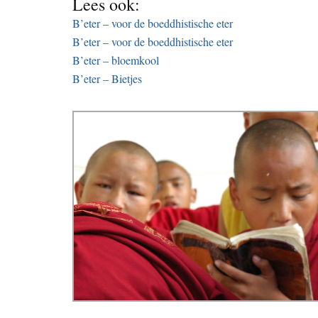
Lees ook:
B’eter – voor de boeddhistische eter
B’eter – voor de boeddhistische eter
B’eter – bloemkool
B’eter – Bietjes