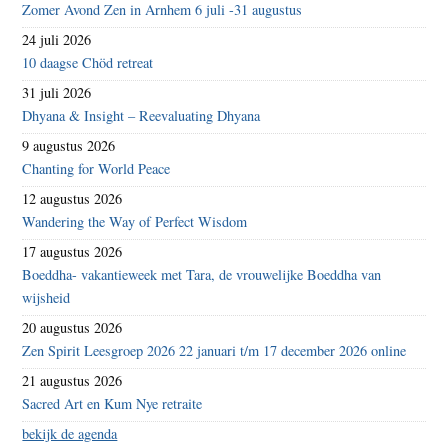
Zomer Avond Zen in Arnhem 6 juli -31 augustus
24 juli 2026
10 daagse Chöd retreat
31 juli 2026
Dhyana & Insight – Reevaluating Dhyana
9 augustus 2026
Chanting for World Peace
12 augustus 2026
Wandering the Way of Perfect Wisdom
17 augustus 2026
Boeddha- vakantieweek met Tara, de vrouwelijke Boeddha van
wijsheid
20 augustus 2026
Zen Spirit Leesgroep 2026 22 januari t/m 17 december 2026 online
21 augustus 2026
Sacred Art en Kum Nye retraite
bekijk de agenda