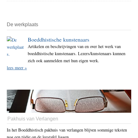
De werkplaats
Boeddhistische kunstenaars
Artikelen en beschrijvingen van en over het werk van
boeddhistische kunstenaars. Lezers/kunstenaars kunnen
zich ook aanmelden met hun eigen werk.
lees meer »
Pakhuis van Verlangen
In het Boeddhistisch pakhuis van verlangen blijven sommige teksten
nog een tijdje op de leestafel liggen.