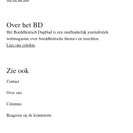
Over het BD
Het Boeddhistisch Dagblad is een onafhankelijk journalistiek
webmagazine over boeddhistische thema’s en inzichten.
Lees ons colofon
.
Zie ook
Contact
Over ons
Columns
Reageren op de krantensite