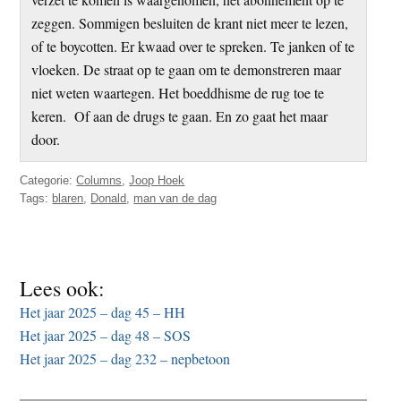
zeggen. Sommigen besluiten de krant niet meer te lezen,
of te boycotten. Er kwaad over te spreken. Te janken of te
vloeken. De straat op te gaan om te demonstreren maar
niet weten waartegen. Het boeddhisme de rug toe te
keren. Of aan de drugs te gaan. En zo gaat het maar
door.
Categorie:
Columns
,
Joop Hoek
Tags:
blaren
,
Donald
,
man van de dag
Lees ook:
Het jaar 2025 – dag 45 – HH
Het jaar 2025 – dag 48 – SOS
Het jaar 2025 – dag 232 – nepbetoon