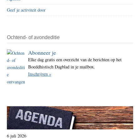
Geef je activiteit door
Ochtend- of avondeditie
Abonneer je
Elke dag gratis een overzicht van de berichten op het
Boeddhistisch Dagblad in je mailbox.
Inschrijven »
6 juli 2026