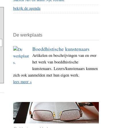
bekijk de agenda
De werkplaats
Boeddhistische kunstenaars
Artikelen en beschrijvingen van en over
het werk van boeddhistische
kunstenaars. Lezers/kunstenaars kunnen
zich ook aanmelden met hun eigen werk.
lees meer »