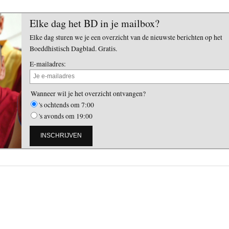
Elke dag het BD in je mailbox?
Elke dag sturen we je een overzicht van de nieuwste berichten op het
Boeddhistisch Dagblad. Gratis.
E-mailadres:
Wanneer wil je het overzicht ontvangen?
's ochtends om 7:00
's avonds om 19:00