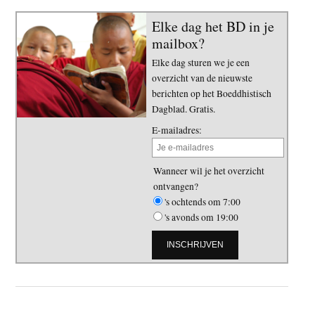
Elke dag het BD in je
mailbox?
Elke dag sturen we je een
overzicht van de nieuwste
berichten op het Boeddhistisch
Dagblad. Gratis.
E-mailadres:
Wanneer wil je het overzicht
ontvangen?
's ochtends om 7:00
's avonds om 19:00
Primaire