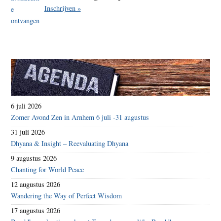
Inschrijven »
6 juli 2026
Zomer Avond Zen in Arnhem 6 juli -31 augustus
31 juli 2026
Dhyana & Insight – Reevaluating Dhyana
9 augustus 2026
Chanting for World Peace
12 augustus 2026
Wandering the Way of Perfect Wisdom
17 augustus 2026