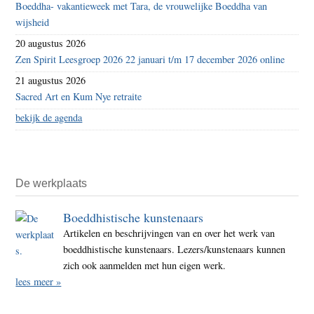
Boeddha- vakantieweek met Tara, de vrouwelijke Boeddha van
wijsheid
20 augustus 2026
Zen Spirit Leesgroep 2026 22 januari t/m 17 december 2026 online
21 augustus 2026
Sacred Art en Kum Nye retraite
bekijk de agenda
De werkplaats
Boeddhistische kunstenaars
Artikelen en beschrijvingen van en over het werk van
boeddhistische kunstenaars. Lezers/kunstenaars kunnen
zich ook aanmelden met hun eigen werk.
lees meer »