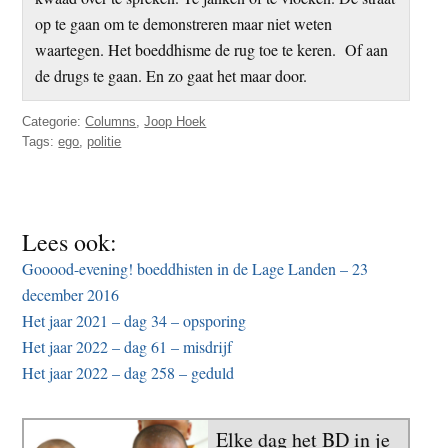
op te gaan om te demonstreren maar niet weten
waartegen. Het boeddhisme de rug toe te keren. Of aan
de drugs te gaan. En zo gaat het maar door.
Categorie:
Columns
,
Joop Hoek
Tags:
ego
,
politie
Lees ook:
Gooood-evening! boeddhisten in de Lage Landen – 23
december 2016
Het jaar 2021 – dag 34 – opsporing
Het jaar 2022 – dag 61 – misdrijf
Het jaar 2022 – dag 258 – geduld
Elke dag het BD in je