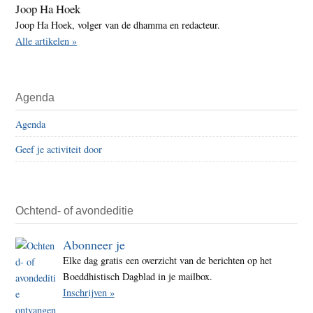
Joop Ha Hoek
Joop Ha Hoek, volger van de dhamma en redacteur.
Alle artikelen »
Agenda
Agenda
Geef je activiteit door
Ochtend- of avondeditie
Abonneer je
Elke dag gratis een overzicht van de berichten op het
Boeddhistisch Dagblad in je mailbox.
Inschrijven »