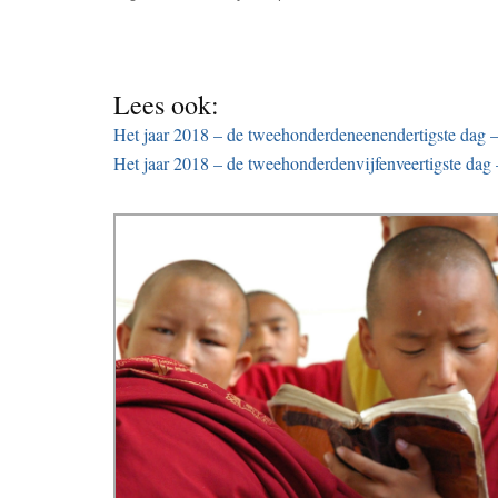
Lees ook:
Het jaar 2018 – de tweehonderdeneenendertigste dag – 
Het jaar 2018 – de tweehonderdenvijfenveertigste dag