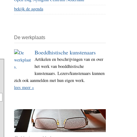
bekijk de agenda
De werkplaats
Boeddhistische kunstenaars
Artikelen en beschrijvingen van en over
het werk van boeddhistische
kunstenaars. Lezers/kunstenaars kunnen
zich ook aanmelden met hun eigen werk.
lees meer »