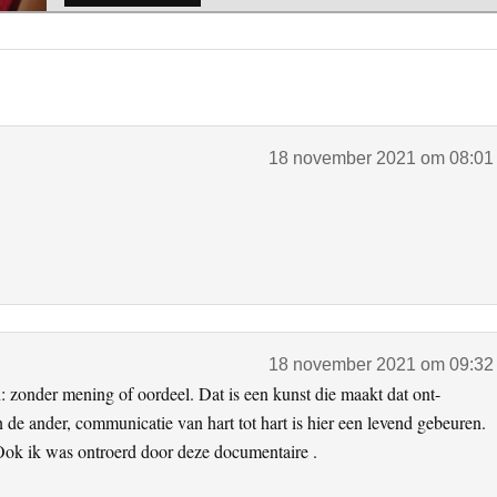
18 november 2021 om 08:01
18 november 2021 om 09:32
 zonder mening of oordeel. Dat is een kunst die maakt dat ont-
n de ander, communicatie van hart tot hart is hier een levend gebeuren.
 Ook ik was ontroerd door deze documentaire .