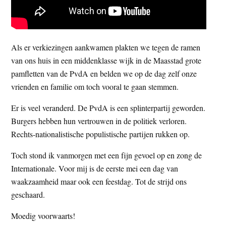
Als er verkiezingen aankwamen plakten we tegen de ramen
van ons huis in een middenklasse wijk in de Maasstad grote
pamfletten van de PvdA en belden we op de dag zelf onze
vrienden en familie om toch vooral te gaan stemmen.
Er is veel veranderd. De PvdA is een splinterpartij geworden.
Burgers hebben hun vertrouwen in de politiek verloren.
Rechts-nationalistische populistische partijen rukken op.
Toch stond ik vanmorgen met een fijn gevoel op en zong de
Internationale. Voor mij is de eerste mei een dag van
waakzaamheid maar ook een feestdag. Tot de strijd ons
geschaard.
Moedig voorwaarts!