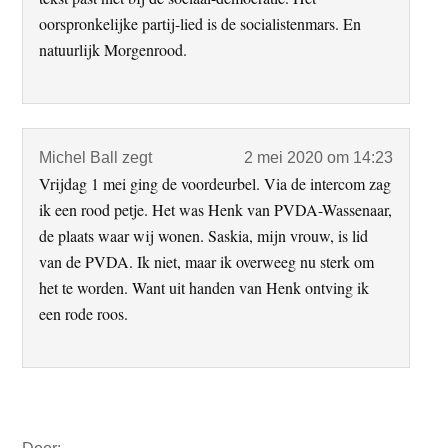
oorspronkelijke partij-lied is de socialistenmars. En
natuurlijk Morgenrood.
Michel Ball
zegt
2 mei 2020 om 14:23
Vrijdag 1 mei ging de voordeurbel. Via de intercom zag
ik een rood petje. Het was Henk van PVDA-Wassenaar,
de plaats waar wij wonen. Saskia, mijn vrouw, is lid
van de PVDA. Ik niet, maar ik overweeg nu sterk om
het te worden. Want uit handen van Henk ontving ik
een rode roos.
Primaire