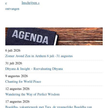
Inschrijven »
6 juli 2026
Zomer Avond Zen in Arnhem 6 juli -31 augustus
31 juli 2026
Dhyana & Insight – Reevaluating Dhyana
9 augustus 2026
Chanting for World Peace
12 augustus 2026
Wandering the Way of Perfect Wisdom
17 augustus 2026
Boeddha- vakantieweek met Tara, de vrouwelijke Boeddha van