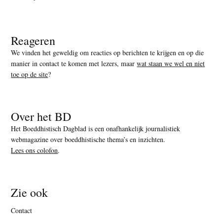
Reageren
We vinden het geweldig om reacties op berichten te krijgen en op die
manier in contact te komen met lezers, maar
wat staan we wel en niet
toe op de site
?
Over het BD
Het Boeddhistisch Dagblad is een onafhankelijk journalistiek
webmagazine over boeddhistische thema’s en inzichten.
Lees ons colofon
.
Zie ook
Contact