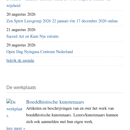
wijsheid
20 augustus 2026
Zen Spirit Leesgroep 2026 22 januari t/m 17 december 2026 online
21 augustus 2026
Sacred Art en Kum Nye retraite
29 augustus 2026
Open Dag Nyingma Centrum Nederland
bekijk de agenda
De werkplaats
Boeddhistische kunstenaars
Artikelen en beschrijvingen van en over het werk van
boeddhistische kunstenaars. Lezers/kunstenaars kunnen
zich ook aanmelden met hun eigen werk.
lees meer »