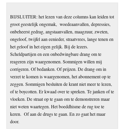
BIJSLUITER: het lezen van deze columns kan leiden tot
groot geestelijk ongemak, woedeaanvallen, depressies,
onbeheerst gedrag, angstaanvallen, maagzuur, zweten,
ongeloof, twijfel aan eenieder, straatvrees, lange tenen en
het geloof in het eigen gelijk. Bij de lezers.
Scheldpartijen en een onbedwingbare drang om te
reageren zijn waargenomen. Sommigen willen mij
corrigeren. Of bedanken. Of prijzen. De drang om in
verzet te komen is waargenomen, het abonnement op te
zeggen. Sommigen besluiten de krant niet meer te lezen,
of te boycotten. Er kwaad over te spreken. Te janken of te
vloeken. De straat op te gaan om te demonstreren maar
niet weten waartegen. Het boeddhisme de rug toe te
keren. Of aan de drugs te gaan. En zo gaat het maar
door.