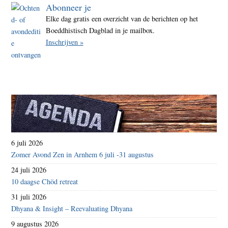
Abonneer je
Elke dag gratis een overzicht van de berichten op het
Boeddhistisch Dagblad in je mailbox.
Inschrijven »
6 juli 2026
Zomer Avond Zen in Arnhem 6 juli -31 augustus
24 juli 2026
10 daagse Chöd retreat
31 juli 2026
Dhyana & Insight – Reevaluating Dhyana
9 augustus 2026