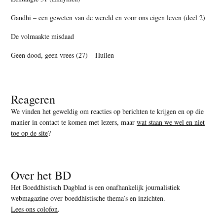
Gandhi – een geweten van de wereld en voor ons eigen leven (deel 2)
De volmaakte misdaad
Geen dood, geen vrees (27) – Huilen
Reageren
We vinden het geweldig om reacties op berichten te krijgen en op die
manier in contact te komen met lezers, maar
wat staan we wel en niet
toe op de site
?
Over het BD
Het Boeddhistisch Dagblad is een onafhankelijk journalistiek
webmagazine over boeddhistische thema’s en inzichten.
Lees ons colofon
.