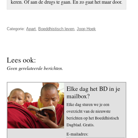
keren. Of aan de drugs te gaan. En zo gaat het maar door.
Categorie:
Apart
,
Boeddhistisch leven
,
Joop Hoek
Lees ook:
Geen gerelateerde berichten.
Elke dag het BD in je
mailbox?
Elke dag sturen we je een
overzicht van de nieuwste
berichten op het Boeddhistisch
Dagblad. Gratis.
E-mailadres: