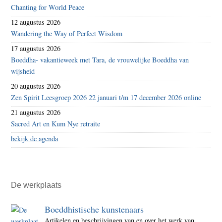
Chanting for World Peace
12 augustus 2026
Wandering the Way of Perfect Wisdom
17 augustus 2026
Boeddha- vakantieweek met Tara, de vrouwelijke Boeddha van
wijsheid
20 augustus 2026
Zen Spirit Leesgroep 2026 22 januari t/m 17 december 2026 online
21 augustus 2026
Sacred Art en Kum Nye retraite
bekijk de agenda
De werkplaats
Boeddhistische kunstenaars
Artikelen en beschrijvingen van en over het werk van