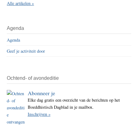
Alle artikelen »
Agenda
Agenda
Geef je activiteit door
Ochtend- of avondeditie
Abonneer je
Elke dag gratis een overzicht van de berichten op het
Boeddhistisch Dagblad in je mailbox.
Inschrijven »