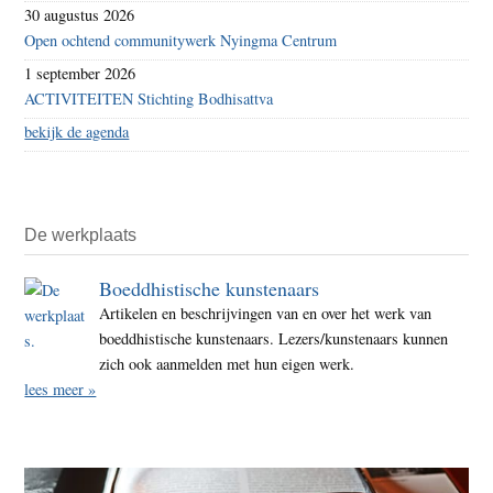
30 augustus 2026
Open ochtend communitywerk Nyingma Centrum
1 september 2026
ACTIVITEITEN Stichting Bodhisattva
bekijk de agenda
De werkplaats
Boeddhistische kunstenaars
Artikelen en beschrijvingen van en over het werk van
boeddhistische kunstenaars. Lezers/kunstenaars kunnen
zich ook aanmelden met hun eigen werk.
lees meer »