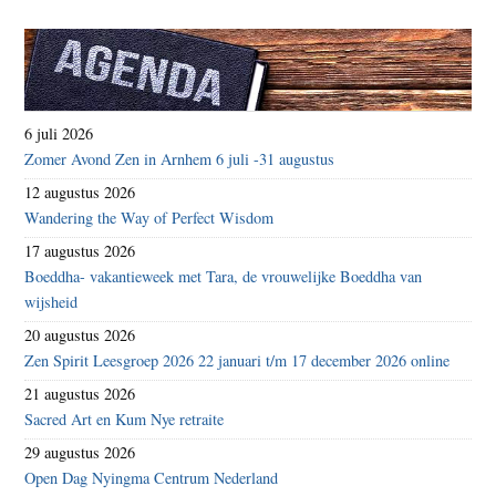
6 juli 2026
Zomer Avond Zen in Arnhem 6 juli -31 augustus
12 augustus 2026
Wandering the Way of Perfect Wisdom
17 augustus 2026
Boeddha- vakantieweek met Tara, de vrouwelijke Boeddha van
wijsheid
20 augustus 2026
Zen Spirit Leesgroep 2026 22 januari t/m 17 december 2026 online
21 augustus 2026
Sacred Art en Kum Nye retraite
29 augustus 2026
Open Dag Nyingma Centrum Nederland