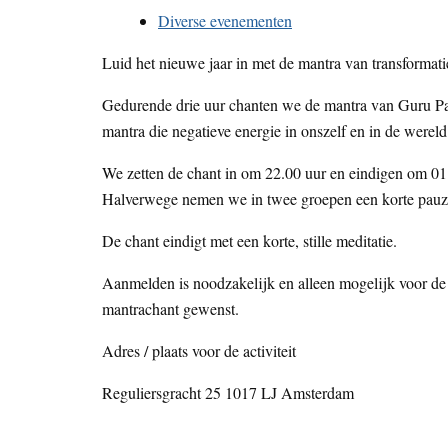
Diverse evenementen
Luid het nieuwe jaar in met de mantra van transformat
Gedurende drie uur chanten we de mantra van Guru
mantra die negatieve energie in onszelf en in de wereld
We zetten de chant in om 22.00 uur en eindigen om 01
Halverwege nemen we in twee groepen een korte pauze
De chant eindigt met een korte, stille meditatie.
Aanmelden is noodzakelijk en alleen mogelijk voor de 
mantrachant gewenst.
Adres / plaats voor de activiteit
Reguliersgracht 25 1017 LJ Amsterdam