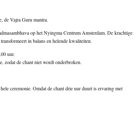
ie, de Vajra Guru mantra.
 Padmasambhava op het Nyingma Centrum Amsterdam. De krachtige
 transformeert in balans en helende kwaliteiten.
.00 uur.
, zodat de chant niet wordt onderbroken.
hele ceremonie. Omdat de chant drie uur duurt is ervaring met