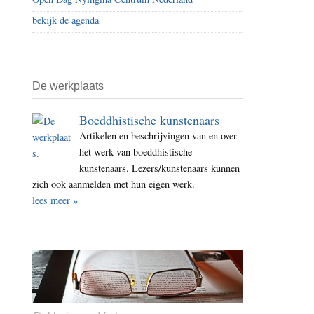
bekijk de agenda
De werkplaats
Boeddhistische kunstenaars
Artikelen en beschrijvingen van en over
het werk van boeddhistische
kunstenaars. Lezers/kunstenaars kunnen
zich ook aanmelden met hun eigen werk.
lees meer »