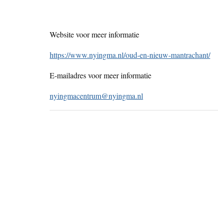
Website voor meer informatie
https://www.nyingma.nl/oud-en-nieuw-mantrachant/
E-mailadres voor meer informatie
nyingmacentrum@nyingma.nl