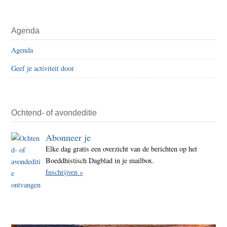
Agenda
Agenda
Geef je activiteit door
Ochtend- of avondeditie
Abonneer je
Elke dag gratis een overzicht van de berichten op het
Boeddhistisch Dagblad in je mailbox.
Inschrijven »