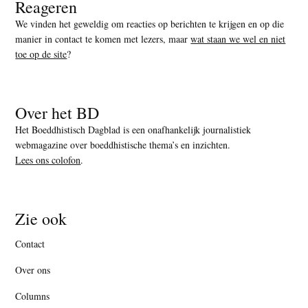
Reageren
We vinden het geweldig om reacties op berichten te krijgen en op die
manier in contact te komen met lezers, maar
wat staan we wel en niet
toe op de site
?
Over het BD
Het Boeddhistisch Dagblad is een onafhankelijk journalistiek
webmagazine over boeddhistische thema’s en inzichten.
Lees ons colofon
.
Zie ook
Contact
Over ons
Columns