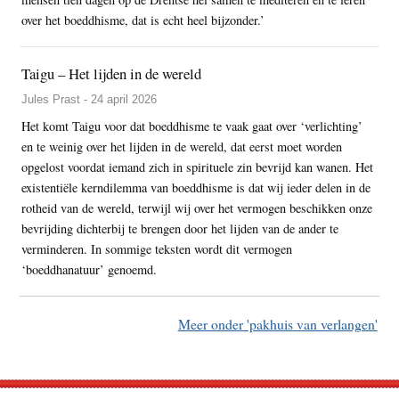
over het boeddhisme, dat is echt heel bijzonder.’
Taigu – Het lijden in de wereld
Jules Prast - 24 april 2026
Het komt Taigu voor dat boeddhisme te vaak gaat over ‘verlichting’
en te weinig over het lijden in de wereld, dat eerst moet worden
opgelost voordat iemand zich in spirituele zin bevrijd kan wanen. Het
existentiële kerndilemma van boeddhisme is dat wij ieder delen in de
rotheid van de wereld, terwijl wij over het vermogen beschikken onze
bevrijding dichterbij te brengen door het lijden van de ander te
verminderen. In sommige teksten wordt dit vermogen
‘boeddhanatuur’ genoemd.
Meer onder 'pakhuis van verlangen'