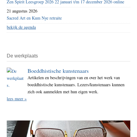
Zen Spirit Leesgroep 2026 22 januari t/m 17 december 2026 online
21 augustus 2026
Sacred Art en Kum Nye retraite
bekijk de agenda
De werkplaats
Boeddhistische kunstenaars
Artikelen en beschrijvingen van en over het werk van
boeddhistische kunstenaars. Lezers/kunstenaars kunnen
zich ook aanmelden met hun eigen werk.
lees meer »