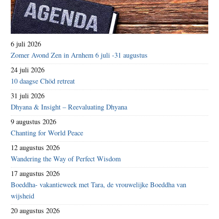
6 juli 2026
Zomer Avond Zen in Arnhem 6 juli -31 augustus
24 juli 2026
10 daagse Chöd retreat
31 juli 2026
Dhyana & Insight – Reevaluating Dhyana
9 augustus 2026
Chanting for World Peace
12 augustus 2026
Wandering the Way of Perfect Wisdom
17 augustus 2026
Boeddha- vakantieweek met Tara, de vrouwelijke Boeddha van
wijsheid
20 augustus 2026