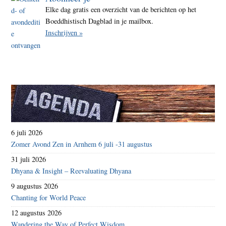
Elke dag gratis een overzicht van de berichten op het
Boeddhistisch Dagblad in je mailbox.
Inschrijven »
6 juli 2026
Zomer Avond Zen in Arnhem 6 juli -31 augustus
31 juli 2026
Dhyana & Insight – Reevaluating Dhyana
9 augustus 2026
Chanting for World Peace
12 augustus 2026
Wandering the Way of Perfect Wisdom