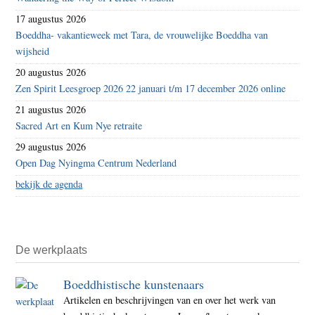
17 augustus 2026
Boeddha- vakantieweek met Tara, de vrouwelijke Boeddha van
wijsheid
20 augustus 2026
Zen Spirit Leesgroep 2026 22 januari t/m 17 december 2026 online
21 augustus 2026
Sacred Art en Kum Nye retraite
29 augustus 2026
Open Dag Nyingma Centrum Nederland
bekijk de agenda
De werkplaats
Boeddhistische kunstenaars
Artikelen en beschrijvingen van en over het werk van