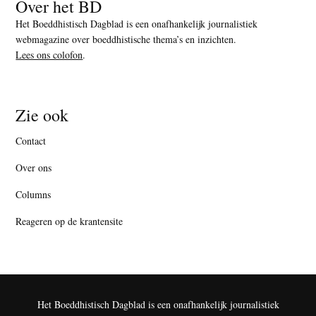
Over het BD
Het Boeddhistisch Dagblad is een onafhankelijk journalistiek
webmagazine over boeddhistische thema’s en inzichten.
Lees ons colofon
.
Zie ook
Contact
Over ons
Columns
Reageren op de krantensite
Het Boeddhistisch Dagblad is een onafhankelijk journalistiek