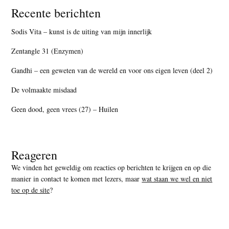
Recente berichten
Sodis Vita – kunst is de uiting van mijn innerlijk
Zentangle 31 (Enzymen)
Gandhi – een geweten van de wereld en voor ons eigen leven (deel 2)
De volmaakte misdaad
Geen dood, geen vrees (27) – Huilen
Reageren
We vinden het geweldig om reacties op berichten te krijgen en op die
manier in contact te komen met lezers, maar
wat staan we wel en niet
toe op de site
?