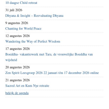
10 daagse Chöd retreat
31 juli 2026
Dhyana & Insight – Reevaluating Dhyana
9 augustus 2026
Chanting for World Peace
12 augustus 2026
Wandering the Way of Perfect Wisdom
17 augustus 2026
Boeddha- vakantieweek met Tara, de vrouwelijke Boeddha van
wijsheid
20 augustus 2026
Zen Spirit Leesgroep 2026 22 januari t/m 17 december 2026 online
21 augustus 2026
Sacred Art en Kum Nye retraite
bekijk de agenda