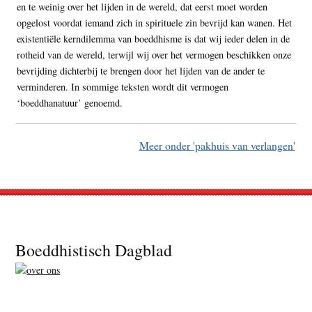
en te weinig over het lijden in de wereld, dat eerst moet worden
opgelost voordat iemand zich in spirituele zin bevrijd kan wanen. Het
existentiële kerndilemma van boeddhisme is dat wij ieder delen in de
rotheid van de wereld, terwijl wij over het vermogen beschikken onze
bevrijding dichterbij te brengen door het lijden van de ander te
verminderen. In sommige teksten wordt dit vermogen
‘boeddhanatuur’ genoemd.
Meer onder 'pakhuis van verlangen'
Footer
Boeddhistisch Dagblad