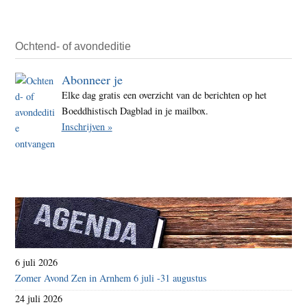
Ochtend- of avondeditie
Abonneer je
Elke dag gratis een overzicht van de berichten op het
Boeddhistisch Dagblad in je mailbox.
Inschrijven »
6 juli 2026
Zomer Avond Zen in Arnhem 6 juli -31 augustus
24 juli 2026