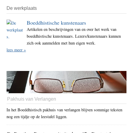
De werkplaats
Boeddhistische kunstenaars
Artikelen en beschrijvingen van en over het werk van
boeddhistische kunstenaars. Lezers/kunstenaars kunnen
zich ook aanmelden met hun eigen werk.
lees meer »
Pakhuis van Verlangen
In het Boeddhistisch pakhuis van verlangen blijven sommige teksten
nog een tijdje op de leestafel liggen.