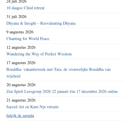
24 juli 2026
10 daagse Chöd retreat
31 juli 2026
Dhyana & Insight – Reevaluating Dhyana
9 augustus 2026
Chanting for World Peace
12 augustus 2026
Wandering the Way of Perfect Wisdom
17 augustus 2026
Boeddha- vakantieweek met Tara, de vrouwelijke Boeddha van
wijsheid
20 augustus 2026
Zen Spirit Leesgroep 2026 22 januari t/m 17 december 2026 online
21 augustus 2026
Sacred Art en Kum Nye retraite
bekijk de agenda