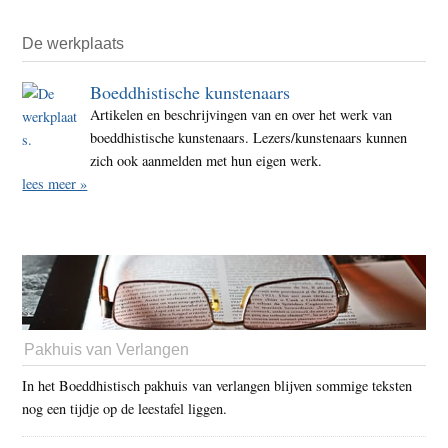
De werkplaats
Boeddhistische kunstenaars
Artikelen en beschrijvingen van en over het werk van
boeddhistische kunstenaars. Lezers/kunstenaars kunnen
zich ook aanmelden met hun eigen werk.
lees meer »
Pakhuis van Verlangen
In het Boeddhistisch pakhuis van verlangen blijven sommige teksten
nog een tijdje op de leestafel liggen.