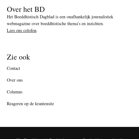
Over het BD
Het Boeddhistisch Dagblad is een onafhankelijk journalistiek
webmagazine over boeddhistische thema’s en inzichten.
Lees ons colofon
.
Zie ook
Contact
Over ons
Columns
Reageren op de krantensite