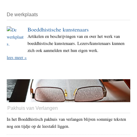
De werkplaats
Boeddhistische kunstenaars
Artikelen en beschrijvingen van en over het werk van
boeddhistische kunstenaars. Lezers/kunstenaars kunnen
zich ook aanmelden met hun eigen werk.
lees meer »
Pakhuis van Verlangen
In het Boeddhistisch pakhuis van verlangen blijven sommige teksten
nog een tijdje op de leestafel liggen.