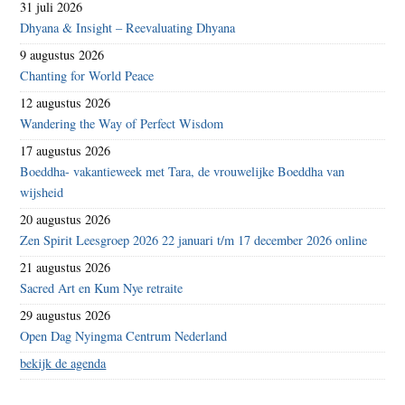
31 juli 2026
Dhyana & Insight – Reevaluating Dhyana
9 augustus 2026
Chanting for World Peace
12 augustus 2026
Wandering the Way of Perfect Wisdom
17 augustus 2026
Boeddha- vakantieweek met Tara, de vrouwelijke Boeddha van
wijsheid
20 augustus 2026
Zen Spirit Leesgroep 2026 22 januari t/m 17 december 2026 online
21 augustus 2026
Sacred Art en Kum Nye retraite
29 augustus 2026
Open Dag Nyingma Centrum Nederland
bekijk de agenda