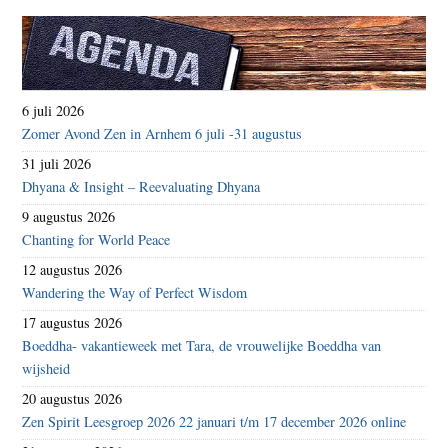
6 juli 2026
Zomer Avond Zen in Arnhem 6 juli -31 augustus
31 juli 2026
Dhyana & Insight – Reevaluating Dhyana
9 augustus 2026
Chanting for World Peace
12 augustus 2026
Wandering the Way of Perfect Wisdom
17 augustus 2026
Boeddha- vakantieweek met Tara, de vrouwelijke Boeddha van
wijsheid
20 augustus 2026
Zen Spirit Leesgroep 2026 22 januari t/m 17 december 2026 online