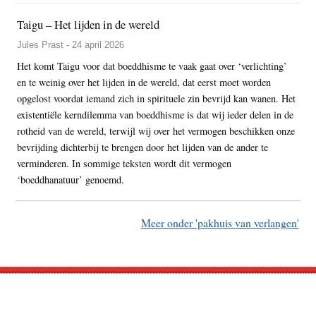
Taigu – Het lijden in de wereld
Jules Prast - 24 april 2026
Het komt Taigu voor dat boeddhisme te vaak gaat over ‘verlichting’
en te weinig over het lijden in de wereld, dat eerst moet worden
opgelost voordat iemand zich in spirituele zin bevrijd kan wanen. Het
existentiële kerndilemma van boeddhisme is dat wij ieder delen in de
rotheid van de wereld, terwijl wij over het vermogen beschikken onze
bevrijding dichterbij te brengen door het lijden van de ander te
verminderen. In sommige teksten wordt dit vermogen
‘boeddhanatuur’ genoemd.
Meer onder 'pakhuis van verlangen'