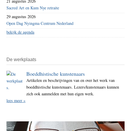
21 augustus 2026
Sacred Art en Kum Nye retraite
29 augustus 2026
Open Dag Nyingma Centrum Nederland
bekijk de agenda
De werkplaats
Boeddhistische kunstenaars
Artikelen en beschrijvingen van en over het werk van
boeddhistische kunstenaars. Lezers/kunstenaars kunnen
zich ook aanmelden met hun eigen werk.
lees meer »