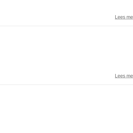
Lees me
Lees me