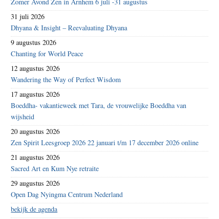
Zomer Avond Zen in Arnhem 6 juli -31 augustus
31 juli 2026
Dhyana & Insight – Reevaluating Dhyana
9 augustus 2026
Chanting for World Peace
12 augustus 2026
Wandering the Way of Perfect Wisdom
17 augustus 2026
Boeddha- vakantieweek met Tara, de vrouwelijke Boeddha van
wijsheid
20 augustus 2026
Zen Spirit Leesgroep 2026 22 januari t/m 17 december 2026 online
21 augustus 2026
Sacred Art en Kum Nye retraite
29 augustus 2026
Open Dag Nyingma Centrum Nederland
bekijk de agenda