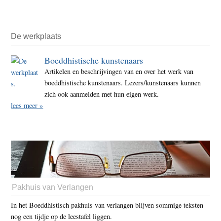
De werkplaats
Boeddhistische kunstenaars
Artikelen en beschrijvingen van en over het werk van
boeddhistische kunstenaars. Lezers/kunstenaars kunnen
zich ook aanmelden met hun eigen werk.
lees meer »
Pakhuis van Verlangen
In het Boeddhistisch pakhuis van verlangen blijven sommige teksten
nog een tijdje op de leestafel liggen.