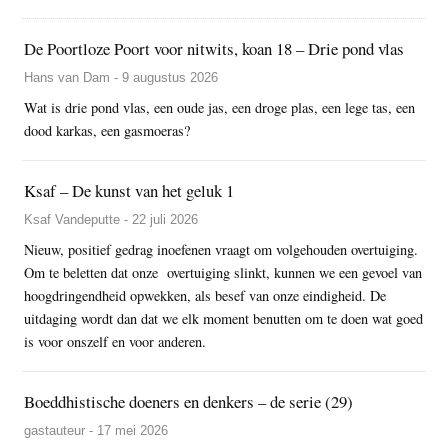
De Poortloze Poort voor nitwits, koan 18 – Drie pond vlas
Hans van Dam - 9 augustus 2026
Wat is drie pond vlas, een oude jas, een droge plas, een lege tas, een
dood karkas, een gasmoeras?
Ksaf – De kunst van het geluk 1
Ksaf Vandeputte - 22 juli 2026
Nieuw, positief gedrag inoefenen vraagt om volgehouden overtuiging.
Om te beletten dat onze overtuiging slinkt, kunnen we een gevoel van
hoogdringendheid opwekken, als besef van onze eindigheid. De
uitdaging wordt dan dat we elk moment benutten om te doen wat goed
is voor onszelf en voor anderen.
Boeddhistische doeners en denkers – de serie (29)
gastauteur - 17 mei 2026