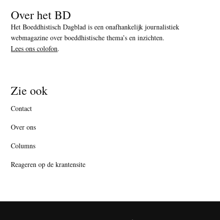
Over het BD
Het Boeddhistisch Dagblad is een onafhankelijk journalistiek
webmagazine over boeddhistische thema’s en inzichten.
Lees ons colofon
.
Zie ook
Contact
Over ons
Columns
Reageren op de krantensite