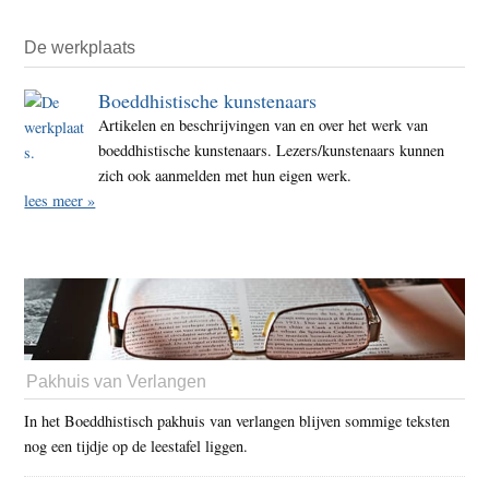
De werkplaats
Boeddhistische kunstenaars
Artikelen en beschrijvingen van en over het werk van
boeddhistische kunstenaars. Lezers/kunstenaars kunnen
zich ook aanmelden met hun eigen werk.
lees meer »
Pakhuis van Verlangen
In het Boeddhistisch pakhuis van verlangen blijven sommige teksten
nog een tijdje op de leestafel liggen.