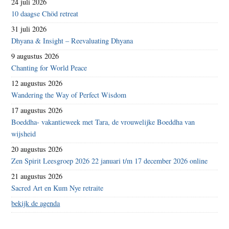
24 juli 2026
10 daagse Chöd retreat
31 juli 2026
Dhyana & Insight – Reevaluating Dhyana
9 augustus 2026
Chanting for World Peace
12 augustus 2026
Wandering the Way of Perfect Wisdom
17 augustus 2026
Boeddha- vakantieweek met Tara, de vrouwelijke Boeddha van
wijsheid
20 augustus 2026
Zen Spirit Leesgroep 2026 22 januari t/m 17 december 2026 online
21 augustus 2026
Sacred Art en Kum Nye retraite
bekijk de agenda