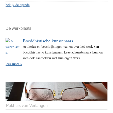
bekijk de agenda
De werkplaats
Boeddhistische kunstenaars
Artikelen en beschrijvingen van en over het werk van
boeddhistische kunstenaars. Lezers/kunstenaars kunnen
zich ook aanmelden met hun eigen werk.
lees meer »
Pakhuis van Verlangen