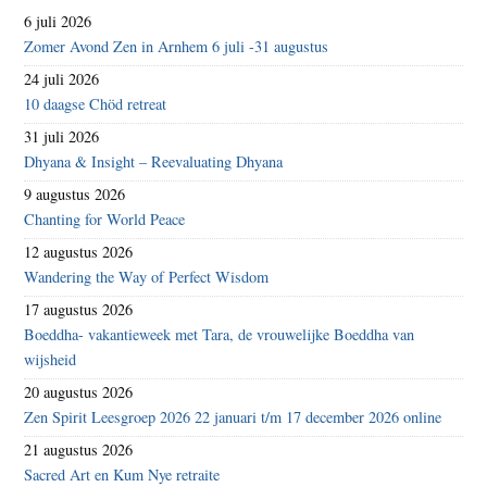
6 juli 2026
Zomer Avond Zen in Arnhem 6 juli -31 augustus
24 juli 2026
10 daagse Chöd retreat
31 juli 2026
Dhyana & Insight – Reevaluating Dhyana
9 augustus 2026
Chanting for World Peace
12 augustus 2026
Wandering the Way of Perfect Wisdom
17 augustus 2026
Boeddha- vakantieweek met Tara, de vrouwelijke Boeddha van
wijsheid
20 augustus 2026
Zen Spirit Leesgroep 2026 22 januari t/m 17 december 2026 online
21 augustus 2026
Sacred Art en Kum Nye retraite