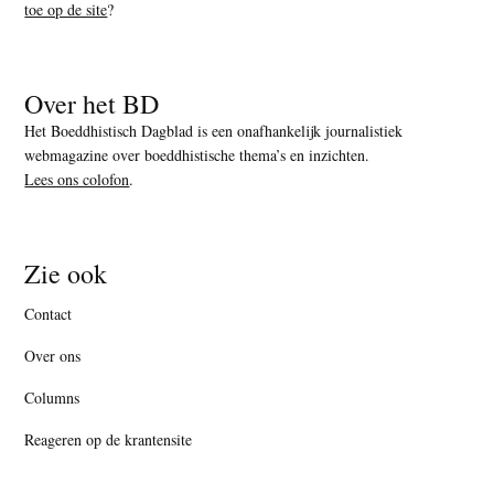
toe op de site
?
Over het BD
Het Boeddhistisch Dagblad is een onafhankelijk journalistiek
webmagazine over boeddhistische thema’s en inzichten.
Lees ons colofon
.
Zie ook
Contact
Over ons
Columns
Reageren op de krantensite