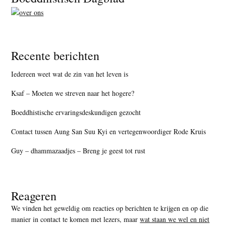
Recente berichten
Iedereen weet wat de zin van het leven is
Ksaf – Moeten we streven naar het hogere?
Boeddhistische ervaringsdeskundigen gezocht
Contact tussen Aung San Suu Kyi en vertegenwoordiger Rode Kruis
Guy – dhammazaadjes – Breng je geest tot rust
Reageren
We vinden het geweldig om reacties op berichten te krijgen en op die
manier in contact te komen met lezers, maar
wat staan we wel en niet