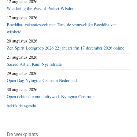
12 augustus 2026
Wandering the Way of Perfect Wisdom
17 augustus 2026
Boeddha- vakantieweek met Tara, de vrouwelijke Boeddha van
wijsheid
20 augustus 2026
Zen Spirit Leesgroep 2026 22 januari t/m 17 december 2026 online
21 augustus 2026
Sacred Art en Kum Nye retraite
29 augustus 2026
Open Dag Nyingma Centrum Nederland
30 augustus 2026
Open ochtend communitywerk Nyingma Centrum
bekijk de agenda
De werkplaats