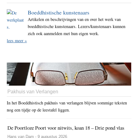
Boeddhistische kunstenaars
Artikelen en beschrijvingen van en over het werk van
boeddhistische kunstenaars. Lezers/kunstenaars kunnen
zich ook aanmelden met hun eigen werk.
lees meer »
Pakhuis van Verlangen
In het Boeddhistisch pakhuis van verlangen blijven sommige teksten
nog een tijdje op de leestafel liggen.
De Poortloze Poort voor nitwits, koan 18 – Drie pond vlas
Hans van Dam - 9 augustus 2026