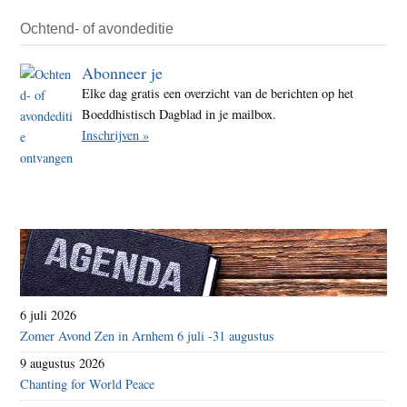
alle
publi
Ochtend- of avondeditie
Abonneer je
Elke dag gratis een overzicht van de berichten op het
Boeddhistisch Dagblad in je mailbox.
Inschrijven »
6 juli 2026
Zomer Avond Zen in Arnhem 6 juli -31 augustus
9 augustus 2026
Chanting for World Peace