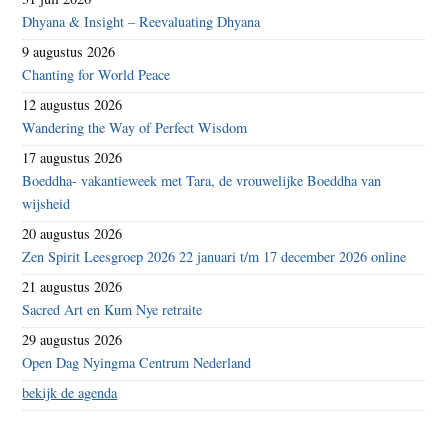
Dhyana & Insight – Reevaluating Dhyana
9 augustus 2026
Chanting for World Peace
12 augustus 2026
Wandering the Way of Perfect Wisdom
17 augustus 2026
Boeddha- vakantieweek met Tara, de vrouwelijke Boeddha van
wijsheid
20 augustus 2026
Zen Spirit Leesgroep 2026 22 januari t/m 17 december 2026 online
21 augustus 2026
Sacred Art en Kum Nye retraite
29 augustus 2026
Open Dag Nyingma Centrum Nederland
bekijk de agenda