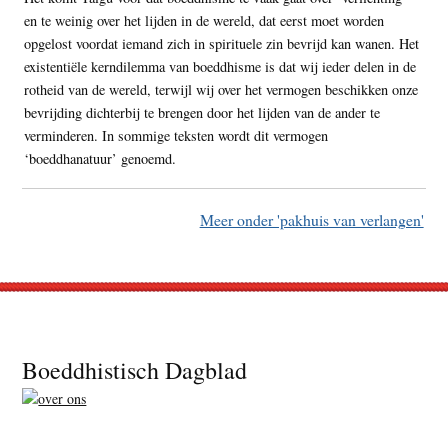
en te weinig over het lijden in de wereld, dat eerst moet worden
opgelost voordat iemand zich in spirituele zin bevrijd kan wanen. Het
existentiële kerndilemma van boeddhisme is dat wij ieder delen in de
rotheid van de wereld, terwijl wij over het vermogen beschikken onze
bevrijding dichterbij te brengen door het lijden van de ander te
verminderen. In sommige teksten wordt dit vermogen
‘boeddhanatuur’ genoemd.
Meer onder 'pakhuis van verlangen'
Footer
Boeddhistisch Dagblad