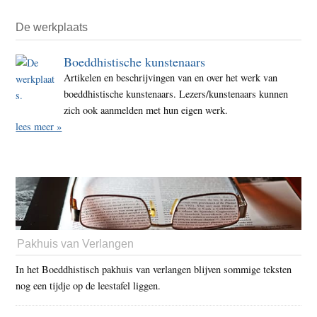
De werkplaats
Boeddhistische kunstenaars
Artikelen en beschrijvingen van en over het werk van
boeddhistische kunstenaars. Lezers/kunstenaars kunnen
zich ook aanmelden met hun eigen werk.
lees meer »
Pakhuis van Verlangen
In het Boeddhistisch pakhuis van verlangen blijven sommige teksten
nog een tijdje op de leestafel liggen.