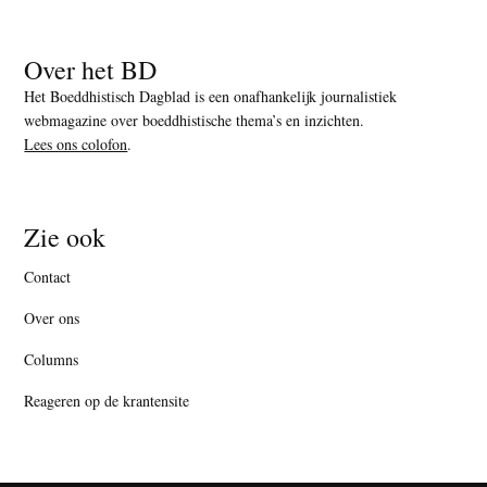
Over het BD
Het Boeddhistisch Dagblad is een onafhankelijk journalistiek
webmagazine over boeddhistische thema’s en inzichten.
Lees ons colofon
.
Zie ook
Contact
Over ons
Columns
Reageren op de krantensite