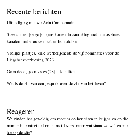
Recente berichten
Uitnodiging nieuwe Acta Comparanda
Steeds meer jonge jongens komen in aanraking met manosphere:
kanalen met vrouwenhaat en homofobie
Vrolijke plaatjes, kille werkelijkheid: de vijf nominaties voor de
Liegebeestverkiezing 2026
Geen dood, geen vrees (28) – Identiteit
Wat is de zin van een gesprek over de zin van het leven?
Reageren
We vinden het geweldig om reacties op berichten te krijgen en op die
manier in contact te komen met lezers, maar
wat staan we wel en niet
toe op de site
?