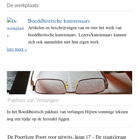
De werkplaats
Boeddhistische kunstenaars
Artikelen en beschrijvingen van en over het werk van
boeddhistische kunstenaars. Lezers/kunstenaars kunnen
zich ook aanmelden met hun eigen werk.
lees meer »
Pakhuis van Verlangen
In het Boeddhistisch pakhuis van verlangen blijven sommige teksten
nog een tijdje op de leestafel liggen.
De Poortloze Poort voor nitwits, koan 17 – De staatsleraar