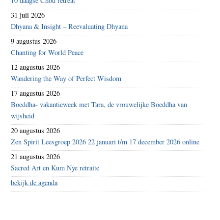
10 daagse Chöd retreat
31 juli 2026
Dhyana & Insight – Reevaluating Dhyana
9 augustus 2026
Chanting for World Peace
12 augustus 2026
Wandering the Way of Perfect Wisdom
17 augustus 2026
Boeddha- vakantieweek met Tara, de vrouwelijke Boeddha van
wijsheid
20 augustus 2026
Zen Spirit Leesgroep 2026 22 januari t/m 17 december 2026 online
21 augustus 2026
Sacred Art en Kum Nye retraite
bekijk de agenda