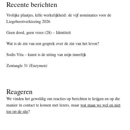
Recente berichten
Vrolijke plaatjes, kille werkelijkheid: de vijf nominaties voor de
Liegebeestverkiezing 2026
Geen dood, geen vrees (28) – Identiteit
Wat is de zin van een gesprek over de zin van het leven?
Sodis Vita – kunst is de uiting van mijn innerlijk
Zentangle 31 (Enzymen)
Reageren
We vinden het geweldig om reacties op berichten te krijgen en op die
manier in contact te komen met lezers, maar
wat staan we wel en niet
toe op de site
?