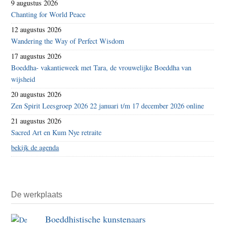
9 augustus 2026
Chanting for World Peace
12 augustus 2026
Wandering the Way of Perfect Wisdom
17 augustus 2026
Boeddha- vakantieweek met Tara, de vrouwelijke Boeddha van
wijsheid
20 augustus 2026
Zen Spirit Leesgroep 2026 22 januari t/m 17 december 2026 online
21 augustus 2026
Sacred Art en Kum Nye retraite
bekijk de agenda
De werkplaats
Boeddhistische kunstenaars