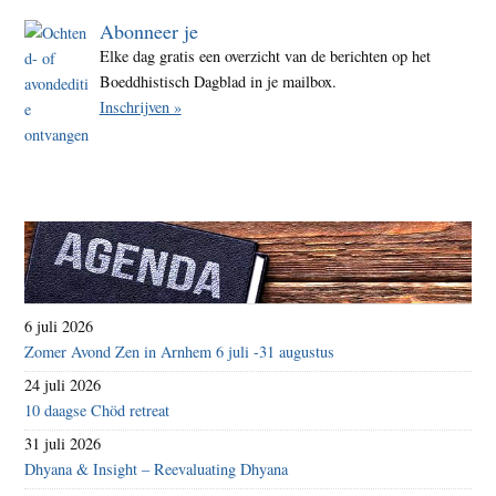
Abonneer je
Elke dag gratis een overzicht van de berichten op het
Boeddhistisch Dagblad in je mailbox.
Inschrijven »
6 juli 2026
Zomer Avond Zen in Arnhem 6 juli -31 augustus
24 juli 2026
10 daagse Chöd retreat
31 juli 2026
Dhyana & Insight – Reevaluating Dhyana