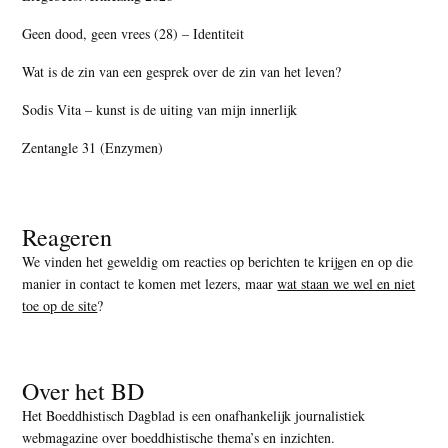
Geen dood, geen vrees (28) – Identiteit
Wat is de zin van een gesprek over de zin van het leven?
Sodis Vita – kunst is de uiting van mijn innerlijk
Zentangle 31 (Enzymen)
Reageren
We vinden het geweldig om reacties op berichten te krijgen en op die
manier in contact te komen met lezers, maar
wat staan we wel en niet
toe op de site
?
Over het BD
Het Boeddhistisch Dagblad is een onafhankelijk journalistiek
webmagazine over boeddhistische thema’s en inzichten.