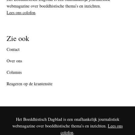
webmagazine over boeddhistische thema’s en inzichten.
Lees ons colofon
.
Zie ook
Contact
Over ons
Columns
Reageren op de krantensite
Het Boeddhistisch Dagblad is een onafhankelijk journalistiek
webmagazine over boeddhistische thema’s en inzichten.
Lees ons
colofon
.