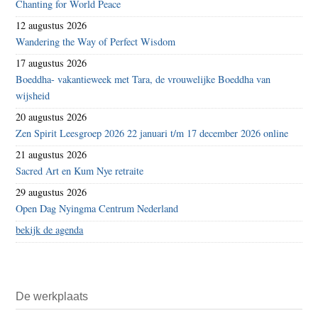
Chanting for World Peace
12 augustus 2026
Wandering the Way of Perfect Wisdom
17 augustus 2026
Boeddha- vakantieweek met Tara, de vrouwelijke Boeddha van
wijsheid
20 augustus 2026
Zen Spirit Leesgroep 2026 22 januari t/m 17 december 2026 online
21 augustus 2026
Sacred Art en Kum Nye retraite
29 augustus 2026
Open Dag Nyingma Centrum Nederland
bekijk de agenda
De werkplaats