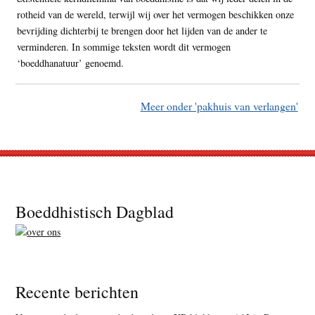
rotheid van de wereld, terwijl wij over het vermogen beschikken onze
bevrijding dichterbij te brengen door het lijden van de ander te
verminderen. In sommige teksten wordt dit vermogen
‘boeddhanatuur’ genoemd.
Meer onder 'pakhuis van verlangen'
Footer
Boeddhistisch Dagblad
Recente berichten