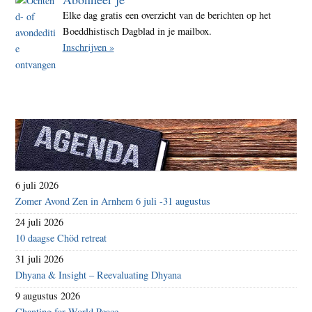
Elke dag gratis een overzicht van de berichten op het
Boeddhistisch Dagblad in je mailbox.
Inschrijven »
6 juli 2026
Zomer Avond Zen in Arnhem 6 juli -31 augustus
24 juli 2026
10 daagse Chöd retreat
31 juli 2026
Dhyana & Insight – Reevaluating Dhyana
9 augustus 2026
Chanting for World Peace