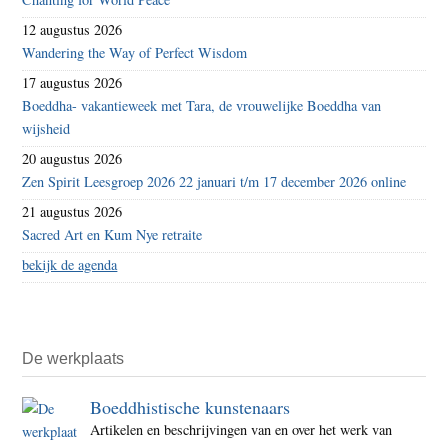
12 augustus 2026
Wandering the Way of Perfect Wisdom
17 augustus 2026
Boeddha- vakantieweek met Tara, de vrouwelijke Boeddha van
wijsheid
20 augustus 2026
Zen Spirit Leesgroep 2026 22 januari t/m 17 december 2026 online
21 augustus 2026
Sacred Art en Kum Nye retraite
bekijk de agenda
De werkplaats
Boeddhistische kunstenaars
Artikelen en beschrijvingen van en over het werk van