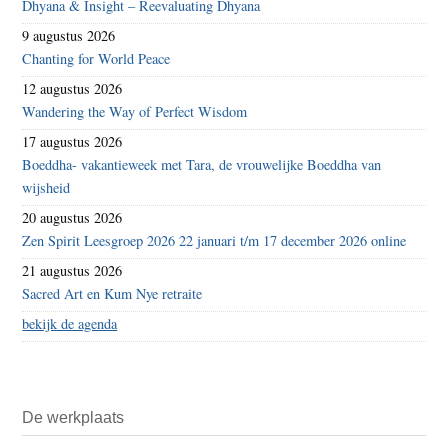
Dhyana & Insight – Reevaluating Dhyana
9 augustus 2026
Chanting for World Peace
12 augustus 2026
Wandering the Way of Perfect Wisdom
17 augustus 2026
Boeddha- vakantieweek met Tara, de vrouwelijke Boeddha van
wijsheid
20 augustus 2026
Zen Spirit Leesgroep 2026 22 januari t/m 17 december 2026 online
21 augustus 2026
Sacred Art en Kum Nye retraite
bekijk de agenda
De werkplaats