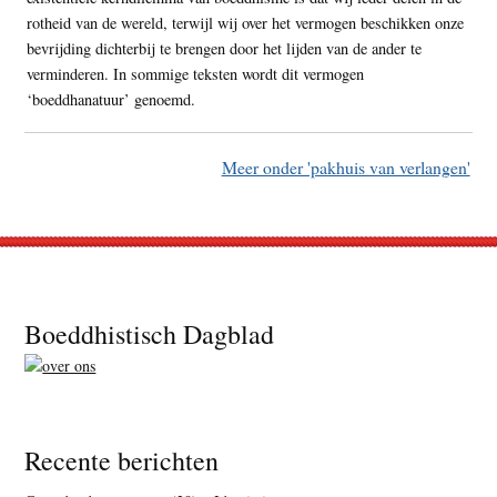
rotheid van de wereld, terwijl wij over het vermogen beschikken onze
bevrijding dichterbij te brengen door het lijden van de ander te
verminderen. In sommige teksten wordt dit vermogen
‘boeddhanatuur’ genoemd.
Meer onder 'pakhuis van verlangen'
Footer
Boeddhistisch Dagblad
Recente berichten