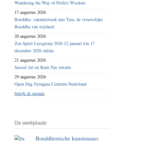
Wandering the Way of Perfect Wisdom
17 augustus 2026
Boeddha- vakantieweek met Tara, de vrouwelijke
Boeddha van wijsheid
20 augustus 2026
Zen Spirit Leesgroep 2026 22 januari t/m 17
december 2026 online
21 augustus 2026
Sacred Art en Kum Nye retraite
29 augustus 2026
Open Dag Nyingma Centrum Nederland
bekijk de agenda
De werkplaats
Boeddhistische kunstenaars