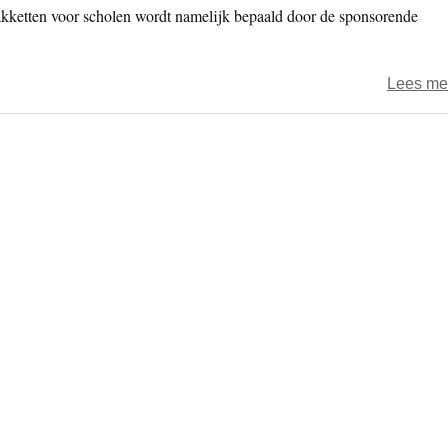
akketten voor scholen wordt namelijk bepaald door de sponsorende
Lees me