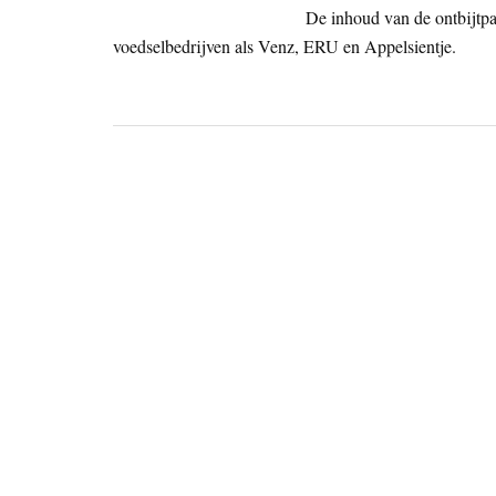
De inhoud van de ontbijtp
voedselbedrijven als Venz, ERU en Appelsientje.