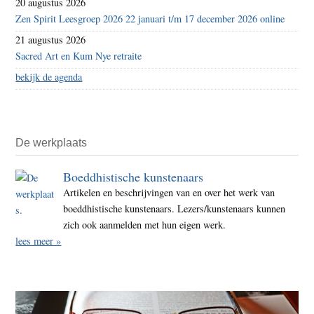
20 augustus 2026
Zen Spirit Leesgroep 2026 22 januari t/m 17 december 2026 online
21 augustus 2026
Sacred Art en Kum Nye retraite
bekijk de agenda
De werkplaats
Boeddhistische kunstenaars
Artikelen en beschrijvingen van en over het werk van
boeddhistische kunstenaars. Lezers/kunstenaars kunnen
zich ook aanmelden met hun eigen werk.
lees meer »