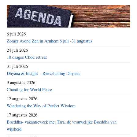
6 juli 2026
Zomer Avond Zen in Arnhem 6 juli -31 augustus
24 juli 2026
10 daagse Chöd retreat
31 juli 2026
Dhyana & Insight – Reevaluating Dhyana
9 augustus 2026
Chanting for World Peace
12 augustus 2026
Wandering the Way of Perfect Wisdom
17 augustus 2026
Boeddha- vakantieweek met Tara, de vrouwelijke Boeddha van
wijsheid