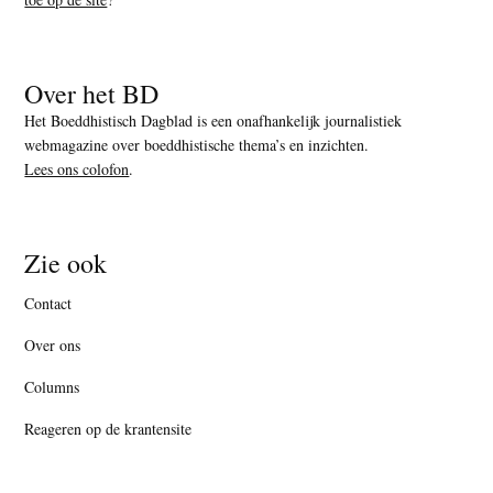
Over het BD
Het Boeddhistisch Dagblad is een onafhankelijk journalistiek
webmagazine over boeddhistische thema’s en inzichten.
Lees ons colofon
.
Zie ook
Contact
Over ons
Columns
Reageren op de krantensite