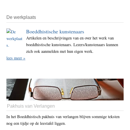
De werkplaats
Boeddhistische kunstenaars
Artikelen en beschrijvingen van en over het werk van
boeddhistische kunstenaars. Lezers/kunstenaars kunnen
zich ook aanmelden met hun eigen werk.
lees meer »
Pakhuis van Verlangen
In het Boeddhistisch pakhuis van verlangen blijven sommige teksten
nog een tijdje op de leestafel liggen.