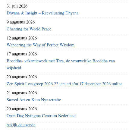
31 juli 2026
Dhyana & Insight – Reevaluating Dhyana
9 augustus 2026
Chanting for World Peace
12 augustus 2026
Wandering the Way of Perfect Wisdom
17 augustus 2026
Boeddha- vakantieweek met Tara, de vrouwelijke Boeddha van
wijsheid
20 augustus 2026
Zen Spirit Leesgroep 2026 22 januari t/m 17 december 2026 online
21 augustus 2026
Sacred Art en Kum Nye retraite
29 augustus 2026
Open Dag Nyingma Centrum Nederland
bekijk de agenda