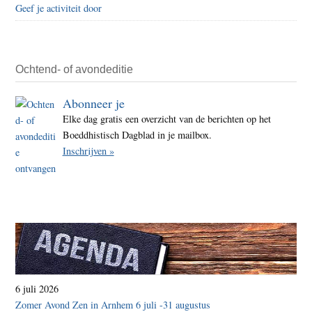
Geef je activiteit door
Ochtend- of avondeditie
Abonneer je
Elke dag gratis een overzicht van de berichten op het
Boeddhistisch Dagblad in je mailbox.
Inschrijven »
6 juli 2026
Zomer Avond Zen in Arnhem 6 juli -31 augustus