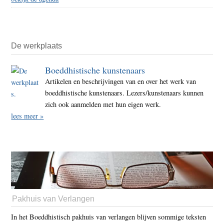
De werkplaats
Boeddhistische kunstenaars
Artikelen en beschrijvingen van en over het werk van
boeddhistische kunstenaars. Lezers/kunstenaars kunnen
zich ook aanmelden met hun eigen werk.
lees meer »
Pakhuis van Verlangen
In het Boeddhistisch pakhuis van verlangen blijven sommige teksten