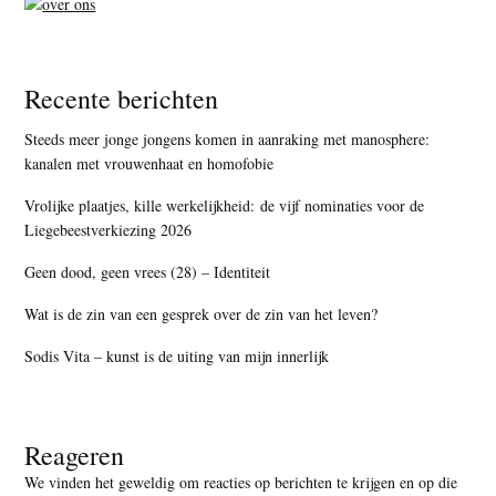
Recente berichten
Steeds meer jonge jongens komen in aanraking met manosphere:
kanalen met vrouwenhaat en homofobie
Vrolijke plaatjes, kille werkelijkheid: de vijf nominaties voor de
Liegebeestverkiezing 2026
Geen dood, geen vrees (28) – Identiteit
Wat is de zin van een gesprek over de zin van het leven?
Sodis Vita – kunst is de uiting van mijn innerlijk
Reageren
We vinden het geweldig om reacties op berichten te krijgen en op die