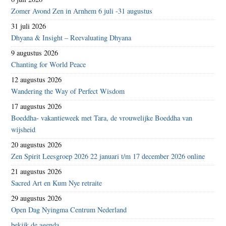
Zomer Avond Zen in Arnhem 6 juli -31 augustus
31 juli 2026
Dhyana & Insight – Reevaluating Dhyana
9 augustus 2026
Chanting for World Peace
12 augustus 2026
Wandering the Way of Perfect Wisdom
17 augustus 2026
Boeddha- vakantieweek met Tara, de vrouwelijke Boeddha van
wijsheid
20 augustus 2026
Zen Spirit Leesgroep 2026 22 januari t/m 17 december 2026 online
21 augustus 2026
Sacred Art en Kum Nye retraite
29 augustus 2026
Open Dag Nyingma Centrum Nederland
bekijk de agenda