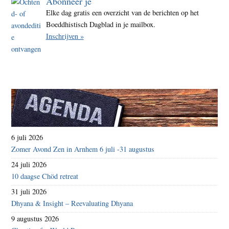
Abonneer je
Elke dag gratis een overzicht van de berichten op het
Boeddhistisch Dagblad in je mailbox.
Inschrijven »
6 juli 2026
Zomer Avond Zen in Arnhem 6 juli -31 augustus
24 juli 2026
10 daagse Chöd retreat
31 juli 2026
Dhyana & Insight – Reevaluating Dhyana
9 augustus 2026