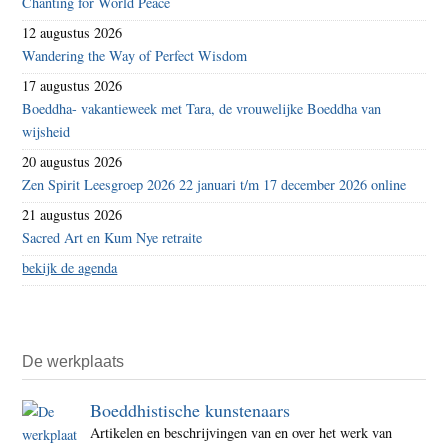
Chanting for World Peace
12 augustus 2026
Wandering the Way of Perfect Wisdom
17 augustus 2026
Boeddha- vakantieweek met Tara, de vrouwelijke Boeddha van
wijsheid
20 augustus 2026
Zen Spirit Leesgroep 2026 22 januari t/m 17 december 2026 online
21 augustus 2026
Sacred Art en Kum Nye retraite
bekijk de agenda
De werkplaats
Boeddhistische kunstenaars
Artikelen en beschrijvingen van en over het werk van