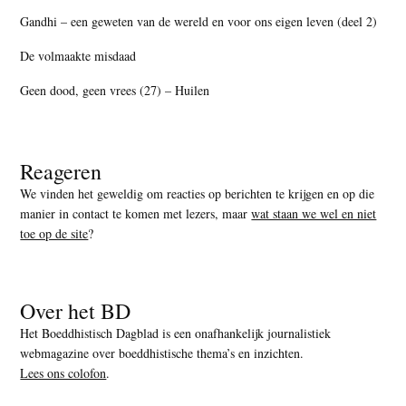
Gandhi – een geweten van de wereld en voor ons eigen leven (deel 2)
De volmaakte misdaad
Geen dood, geen vrees (27) – Huilen
Reageren
We vinden het geweldig om reacties op berichten te krijgen en op die
manier in contact te komen met lezers, maar
wat staan we wel en niet
toe op de site
?
Over het BD
Het Boeddhistisch Dagblad is een onafhankelijk journalistiek
webmagazine over boeddhistische thema’s en inzichten.
Lees ons colofon
.