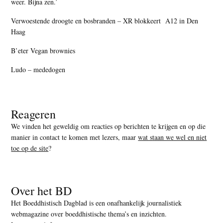
weer. Bijna zen.’
Verwoestende droogte en bosbranden – XR blokkeert A12 in Den
Haag
B’eter Vegan brownies
Ludo – mededogen
Reageren
We vinden het geweldig om reacties op berichten te krijgen en op die
manier in contact te komen met lezers, maar
wat staan we wel en niet
toe op de site
?
Over het BD
Het Boeddhistisch Dagblad is een onafhankelijk journalistiek
webmagazine over boeddhistische thema’s en inzichten.