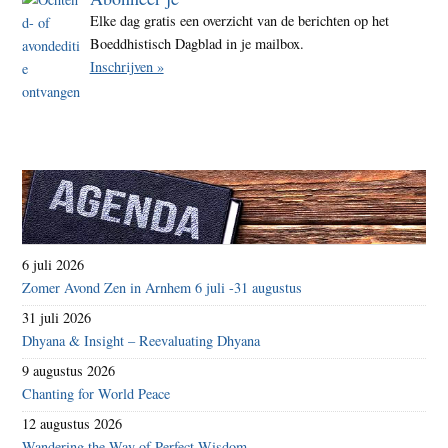
Elke dag gratis een overzicht van de berichten op het
Boeddhistisch Dagblad in je mailbox.
Inschrijven »
6 juli 2026
Zomer Avond Zen in Arnhem 6 juli -31 augustus
31 juli 2026
Dhyana & Insight – Reevaluating Dhyana
9 augustus 2026
Chanting for World Peace
12 augustus 2026
Wandering the Way of Perfect Wisdom