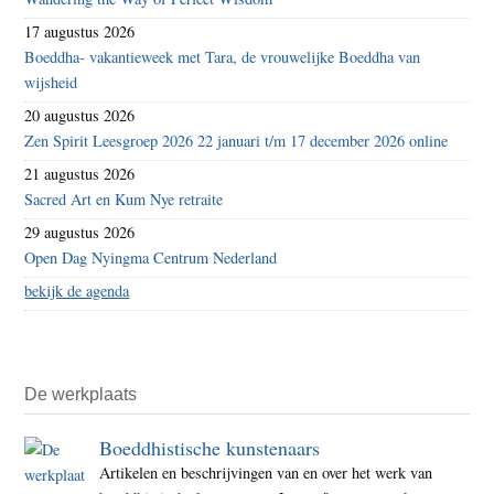
17 augustus 2026
Boeddha- vakantieweek met Tara, de vrouwelijke Boeddha van
wijsheid
20 augustus 2026
Zen Spirit Leesgroep 2026 22 januari t/m 17 december 2026 online
21 augustus 2026
Sacred Art en Kum Nye retraite
29 augustus 2026
Open Dag Nyingma Centrum Nederland
bekijk de agenda
De werkplaats
Boeddhistische kunstenaars
Artikelen en beschrijvingen van en over het werk van