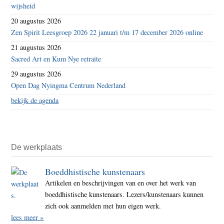
wijsheid
20 augustus 2026
Zen Spirit Leesgroep 2026 22 januari t/m 17 december 2026 online
21 augustus 2026
Sacred Art en Kum Nye retraite
29 augustus 2026
Open Dag Nyingma Centrum Nederland
bekijk de agenda
De werkplaats
Boeddhistische kunstenaars
Artikelen en beschrijvingen van en over het werk van
boeddhistische kunstenaars. Lezers/kunstenaars kunnen
zich ook aanmelden met hun eigen werk.
lees meer »