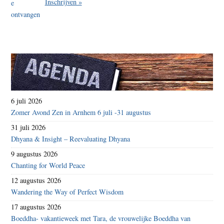
Inschrijven »
6 juli 2026
Zomer Avond Zen in Arnhem 6 juli -31 augustus
31 juli 2026
Dhyana & Insight – Reevaluating Dhyana
9 augustus 2026
Chanting for World Peace
12 augustus 2026
Wandering the Way of Perfect Wisdom
17 augustus 2026
Boeddha- vakantieweek met Tara, de vrouwelijke Boeddha van