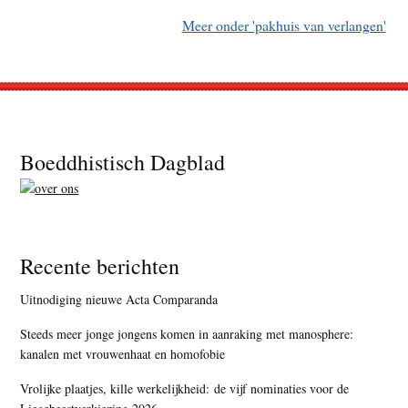
Meer onder 'pakhuis van verlangen'
Footer
Boeddhistisch Dagblad
Recente berichten
Uitnodiging nieuwe Acta Comparanda
Steeds meer jonge jongens komen in aanraking met manosphere:
kanalen met vrouwenhaat en homofobie
Vrolijke plaatjes, kille werkelijkheid: de vijf nominaties voor de