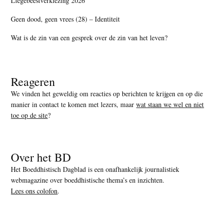
Liegebeestverkiezing 2026
Geen dood, geen vrees (28) – Identiteit
Wat is de zin van een gesprek over de zin van het leven?
Reageren
We vinden het geweldig om reacties op berichten te krijgen en op die
manier in contact te komen met lezers, maar
wat staan we wel en niet
toe op de site
?
Over het BD
Het Boeddhistisch Dagblad is een onafhankelijk journalistiek
webmagazine over boeddhistische thema’s en inzichten.
Lees ons colofon
.