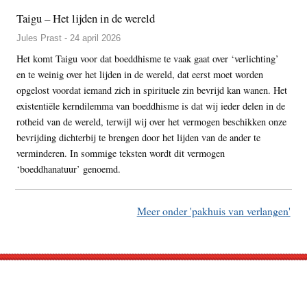
Taigu – Het lijden in de wereld
Jules Prast - 24 april 2026
Het komt Taigu voor dat boeddhisme te vaak gaat over ‘verlichting’
en te weinig over het lijden in de wereld, dat eerst moet worden
opgelost voordat iemand zich in spirituele zin bevrijd kan wanen. Het
existentiële kerndilemma van boeddhisme is dat wij ieder delen in de
rotheid van de wereld, terwijl wij over het vermogen beschikken onze
bevrijding dichterbij te brengen door het lijden van de ander te
verminderen. In sommige teksten wordt dit vermogen
‘boeddhanatuur’ genoemd.
Meer onder 'pakhuis van verlangen'