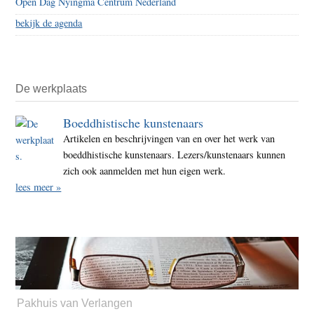
Open Dag Nyingma Centrum Nederland
bekijk de agenda
De werkplaats
Boeddhistische kunstenaars
Artikelen en beschrijvingen van en over het werk van
boeddhistische kunstenaars. Lezers/kunstenaars kunnen
zich ook aanmelden met hun eigen werk.
lees meer »
Pakhuis van Verlangen