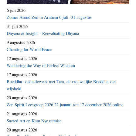
6 juli 2026
Zomer Avond Zen in Arnhem 6 juli -31 augustus
31 juli 2026
Dhyana & Insight – Reevaluating Dhyana
9 augustus 2026
Chanting for World Peace
12 augustus 2026
Wandering the Way of Perfect Wisdom
17 augustus 2026
Boeddha- vakantieweek met Tara, de vrouwelijke Boeddha van
wijsheid
20 augustus 2026
Zen Spirit Leesgroep 2026 22 januari t/m 17 december 2026 online
21 augustus 2026
Sacred Art en Kum Nye retraite
29 augustus 2026