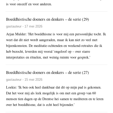
is voor onszelf en voor anderen.
Boeddhistische doeners en denkers – de serie (29)
gastauteur - 17 mei 2026
Arjan Mulder: 'Het boeddhisme is voor mij een persoonlijke tocht. Ik
weet dat dit niet wordt aangeraden, maar ik kan niet zo veel met
bijeenkomsten. De meditatie-ochtenden en weekend-retraites die ik
heb bezocht, leverden mij vooral 'ongeloof op – over starre
interpretaties en rituelen, met weinig ruimte voor gesprek.'
Boeddhistische doeners en denkers – de serie (27)
gastauteur - 15 mei 2026
Loekie: 'Ik ben ook heel dankbaar dat dit op mijn pad is gekomen.
Dat het voor mij als leek mogelijk is om met een groep van 60
mensen tien dagen op de Drentse hei samen te mediteren en te leren
over het boeddhisme, dat is echt heel bijzonder.’