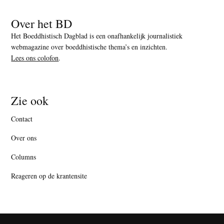
Over het BD
Het Boeddhistisch Dagblad is een onafhankelijk journalistiek
webmagazine over boeddhistische thema’s en inzichten.
Lees ons colofon
.
Zie ook
Contact
Over ons
Columns
Reageren op de krantensite