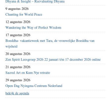
Dhyana & Insight – Reevaluating Dhyana
9 augustus 2026
Chanting for World Peace
12 augustus 2026
Wandering the Way of Perfect Wisdom
17 augustus 2026
Boeddha- vakantieweek met Tara, de vrouwelijke Boeddha van
wijsheid
20 augustus 2026
Zen Spirit Leesgroep 2026 22 januari t/m 17 december 2026 online
21 augustus 2026
Sacred Art en Kum Nye retraite
29 augustus 2026
Open Dag Nyingma Centrum Nederland
bekijk de agenda