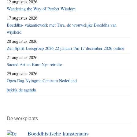
12 augustus 2026
Wandering the Way of Perfect Wisdom
17 augustus 2026
Boeddha- vakantieweek met Tara, de vrouwelijke Boeddha van
wijsheid
20 augustus 2026
Zen Spirit Leesgroep 2026 22 januari t/m 17 december 2026 online
21 augustus 2026
Sacred Art en Kum Nye retraite
29 augustus 2026
Open Dag Nyingma Centrum Nederland
bekijk de agenda
De werkplaats
Boeddhistische kunstenaars