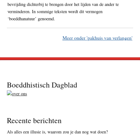
bevrijding dichterbij te brengen door het lijden van de ander te
verminderen. In sommige teksten wordt dit vermogen
‘boeddhanatuur’ genoemd.
Meer onder 'pakhuis van verlangen'
Footer
Boeddhistisch Dagblad
Recente berichten
Als alles een illusie is, waarom zou je dan nog wat doen?