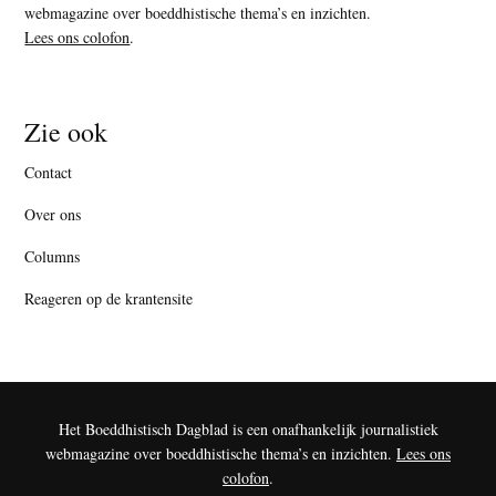
webmagazine over boeddhistische thema’s en inzichten.
Lees ons colofon
.
Zie ook
Contact
Over ons
Columns
Reageren op de krantensite
Het Boeddhistisch Dagblad is een onafhankelijk journalistiek
webmagazine over boeddhistische thema’s en inzichten.
Lees ons
colofon
.