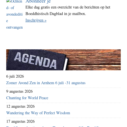
Abonneer je
Elke dag gratis een overzicht van de berichten op het
Boeddhistisch Dagblad in je mailbox.
Inschrijven »
6 juli 2026
Zomer Avond Zen in Arnhem 6 juli -31 augustus
9 augustus 2026
Chanting for World Peace
12 augustus 2026
Wandering the Way of Perfect Wisdom
17 augustus 2026