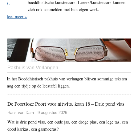
boeddhistische kunstenaars. Lezers/kunstenaars kunnen
zich ook aanmelden met hun eigen werk.
lees meer »
Pakhuis van Verlangen
In het Boeddhistisch pakhuis van verlangen blijven sommige teksten
nog een tijdje op de leestafel liggen.
De Poortloze Poort voor nitwits, koan 18 – Drie pond vlas
Hans van Dam - 9 augustus 2026
Wat is drie pond vlas, een oude jas, een droge plas, een lege tas, een
dood karkas, een gasmoeras?