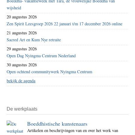
Boeddha- vakantieweek met Tara, de vrouwelijke Boeddha van
wijsheid
20 augustus 2026
Zen Spirit Leesgroep 2026 22 januari t/m 17 december 2026 online
21 augustus 2026
Sacred Art en Kum Nye retraite
29 augustus 2026
Open Dag Nyingma Centrum Nederland
30 augustus 2026
Open ochtend communitywerk Nyingma Centrum
bekijk de agenda
De werkplaats
Boeddhistische kunstenaars
Artikelen en beschrijvingen van en over het werk van