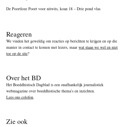
De Poortloze Poort voor nitwits, koan 18 – Drie pond vlas
Reageren
We vinden het geweldig om reacties op berichten te krijgen en op die
manier in contact te komen met lezers, maar
wat staan we wel en niet
toe op de site
?
Over het BD
Het Boeddhistisch Dagblad is een onafhankelijk journalistiek
webmagazine over boeddhistische thema’s en inzichten.
Lees ons colofon
.
Zie ook