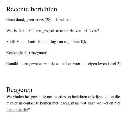
Recente berichten
Geen dood, geen vrees (28) – Identiteit
Wat is de zin van een gesprek over de zin van het leven?
Sodis Vita – kunst is de uiting van mijn innerlijk
Zentangle 31 (Enzymen)
Gandhi – een geweten van de wereld en voor ons eigen leven (deel 2)
Reageren
We vinden het geweldig om reacties op berichten te krijgen en op die
manier in contact te komen met lezers, maar
wat staan we wel en niet
toe op de site
?