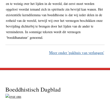
en te weinig over het lijden in de wereld, dat eerst moet worden
opgelost voordat iemand zich in spirituele zin bevrijd kan wanen. Het
existentiële kerndilemma van boeddhisme is dat wij ieder delen in de
rotheid van de wereld, terwijl wij over het vermogen beschikken onze
bevrijding dichterbij te brengen door het lijden van de ander te
verminderen. In sommige teksten wordt dit vermogen
‘boeddhanatuur’ genoemd.
Meer onder 'pakhuis van verlangen'
Footer
Boeddhistisch Dagblad