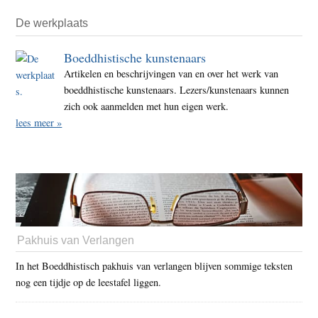
De werkplaats
Boeddhistische kunstenaars
Artikelen en beschrijvingen van en over het werk van
boeddhistische kunstenaars. Lezers/kunstenaars kunnen
zich ook aanmelden met hun eigen werk.
lees meer »
Pakhuis van Verlangen
In het Boeddhistisch pakhuis van verlangen blijven sommige teksten
nog een tijdje op de leestafel liggen.