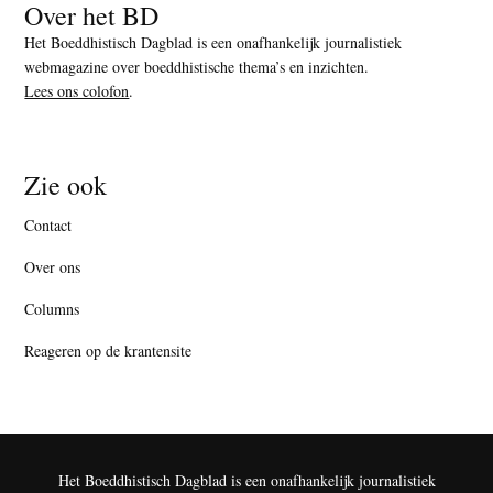
Over het BD
Het Boeddhistisch Dagblad is een onafhankelijk journalistiek
webmagazine over boeddhistische thema’s en inzichten.
Lees ons colofon
.
Zie ook
Contact
Over ons
Columns
Reageren op de krantensite
Het Boeddhistisch Dagblad is een onafhankelijk journalistiek