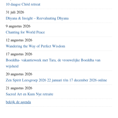
10 daagse Chöd retreat
31 juli 2026
Dhyana & Insight – Reevaluating Dhyana
9 augustus 2026
Chanting for World Peace
12 augustus 2026
Wandering the Way of Perfect Wisdom
17 augustus 2026
Boeddha- vakantieweek met Tara, de vrouwelijke Boeddha van
wijsheid
20 augustus 2026
Zen Spirit Leesgroep 2026 22 januari t/m 17 december 2026 online
21 augustus 2026
Sacred Art en Kum Nye retraite
bekijk de agenda