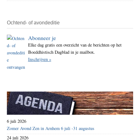
Ochtend- of avondeditie
Abonneer je
Elke dag gratis een overzicht van de berichten op het
Boeddhistisch Dagblad in je mailbox.
Inschrijven »
6 juli 2026
Zomer Avond Zen in Arnhem 6 juli -31 augustus
24 juli 2026