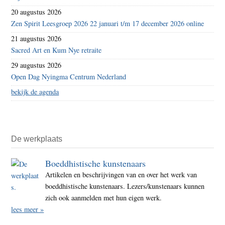
20 augustus 2026
Zen Spirit Leesgroep 2026 22 januari t/m 17 december 2026 online
21 augustus 2026
Sacred Art en Kum Nye retraite
29 augustus 2026
Open Dag Nyingma Centrum Nederland
bekijk de agenda
De werkplaats
Boeddhistische kunstenaars
Artikelen en beschrijvingen van en over het werk van
boeddhistische kunstenaars. Lezers/kunstenaars kunnen
zich ook aanmelden met hun eigen werk.
lees meer »