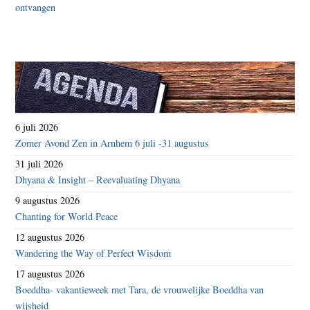
6 juli 2026
Zomer Avond Zen in Arnhem 6 juli -31 augustus
31 juli 2026
Dhyana & Insight – Reevaluating Dhyana
9 augustus 2026
Chanting for World Peace
12 augustus 2026
Wandering the Way of Perfect Wisdom
17 augustus 2026
Boeddha- vakantieweek met Tara, de vrouwelijke Boeddha van
wijsheid