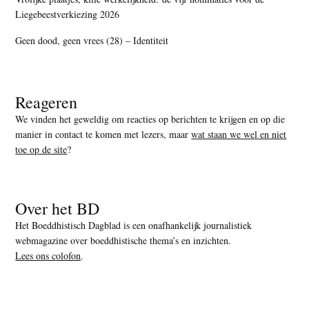
Liegebeestverkiezing 2026
Geen dood, geen vrees (28) – Identiteit
Reageren
We vinden het geweldig om reacties op berichten te krijgen en op die
manier in contact te komen met lezers, maar
wat staan we wel en niet
toe op de site
?
Over het BD
Het Boeddhistisch Dagblad is een onafhankelijk journalistiek
webmagazine over boeddhistische thema’s en inzichten.
Lees ons colofon
.