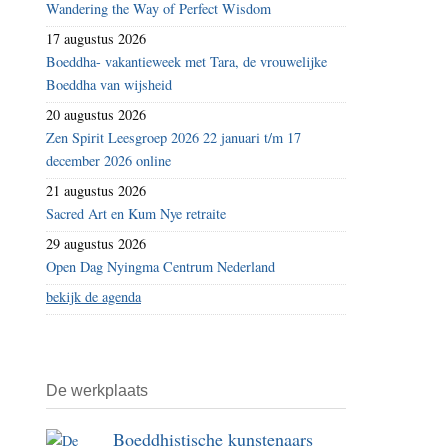
Wandering the Way of Perfect Wisdom
17 augustus 2026
Boeddha- vakantieweek met Tara, de vrouwelijke
Boeddha van wijsheid
20 augustus 2026
Zen Spirit Leesgroep 2026 22 januari t/m 17
december 2026 online
21 augustus 2026
Sacred Art en Kum Nye retraite
29 augustus 2026
Open Dag Nyingma Centrum Nederland
bekijk de agenda
De werkplaats
Boeddhistische kunstenaars