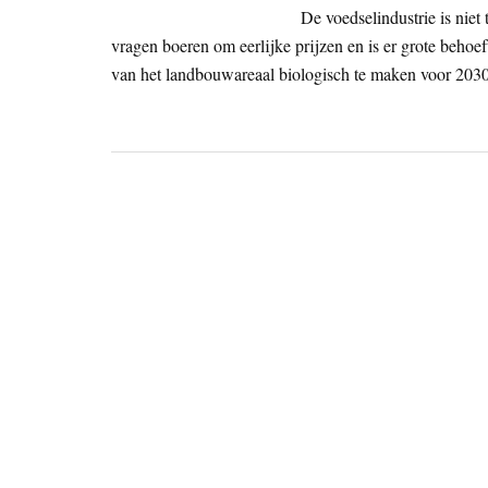
De voedselindustrie is niet
vragen boeren om eerlijke prijzen en is er grote behoe
van het landbouwareaal biologisch te maken voor 2030 