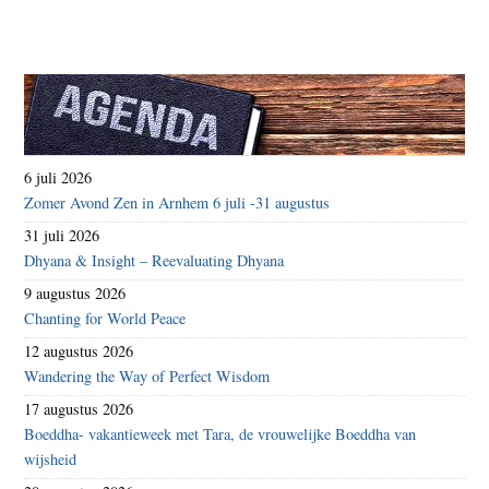
6 juli 2026
Zomer Avond Zen in Arnhem 6 juli -31 augustus
31 juli 2026
Dhyana & Insight – Reevaluating Dhyana
9 augustus 2026
Chanting for World Peace
12 augustus 2026
Wandering the Way of Perfect Wisdom
17 augustus 2026
Boeddha- vakantieweek met Tara, de vrouwelijke Boeddha van
wijsheid