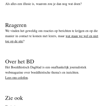
Als alles een illusie is, waarom zou je dan nog wat doen?
Reageren
We vinden het geweldig om reacties op berichten te krijgen en op die
manier in contact te komen met lezers, maar
wat staan we wel en niet
toe op de site
?
Over het BD
Het Boeddhistisch Dagblad is een onafhankelijk journalistiek
webmagazine over boeddhistische thema’s en inzichten.
Lees ons colofon
.
Zie ook