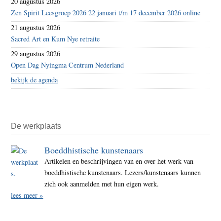
20 augustus 2026
Zen Spirit Leesgroep 2026 22 januari t/m 17 december 2026 online
21 augustus 2026
Sacred Art en Kum Nye retraite
29 augustus 2026
Open Dag Nyingma Centrum Nederland
bekijk de agenda
De werkplaats
Boeddhistische kunstenaars
Artikelen en beschrijvingen van en over het werk van
boeddhistische kunstenaars. Lezers/kunstenaars kunnen
zich ook aanmelden met hun eigen werk.
lees meer »